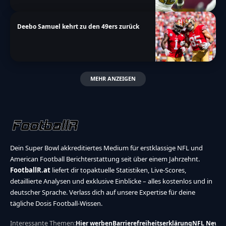
Deebo Samuel kehrt zu den 49ers zurück
MEHR ANZEIGEN
Dein Super Bowl akkreditiertes Medium für erstklassige NFL und
American Football Berichterstattung seit über einem Jahrzehnt.
FootballR.at
liefert dir topaktuelle Statistiken, Live-Scores,
detaillierte Analysen und exklusive Einblicke – alles kostenlos und in
deutscher Sprache. Verlass dich auf unsere Expertise für deine
tägliche Dosis Football-Wissen.
Interessante Themen:
Hier werben
Barrierefreiheitserklärung
NFL News