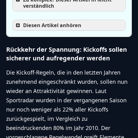
verständlich
Diesen Artikel anhören
Rückkehr der Spannung: Kickoffs sollen
sicherer und aufregender werden
Die Kickoff-Regeln, die in den letzten Jahren
zunehmend eingeschränkt wurden, sollen nun
wieder an Attraktivität gewinnen. Laut
Sportradar wurden in der vergangenen Saison
nur noch weniger als 22% aller Kickoffs
zurückgespielt, im Vergleich zu
beeindruckenden 80% im Jahr 2010. Der
vorgeschlagene Regelwandel greift Elemente