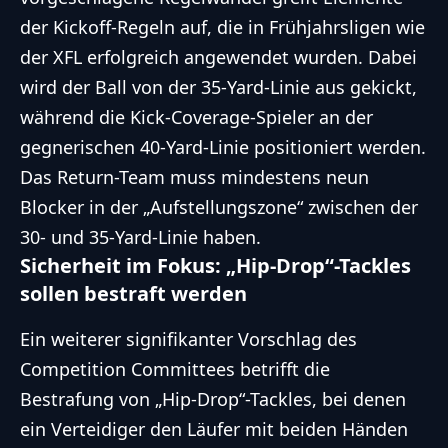
der Kickoff-Regeln auf, die in Frühjahrsligen wie
der XFL erfolgreich angewendet wurden. Dabei
wird der Ball von der 35-Yard-Linie aus gekickt,
während die Kick-Coverage-Spieler an der
gegnerischen 40-Yard-Linie positioniert werden.
Das Return-Team muss mindestens neun
Blocker in der „Aufstellungszone“ zwischen der
30- und 35-Yard-Linie haben.
Sicherheit im Fokus: „Hip-Drop“-Tackles
sollen bestraft werden
Ein weiterer signifikanter Vorschlag des
Competition Committees betrifft die
Bestrafung von „Hip-Drop“-Tackles, bei denen
ein Verteidiger den Läufer mit beiden Händen