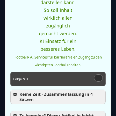
FootballR AI Services für barrierefreien Zugang zu den
wichtigsten Football Inhalten.
Folge
NFL
Keine Zeit - Zusammenfassung in 4
Sätzen
Zu komplex? Dieser Artikel in leicht