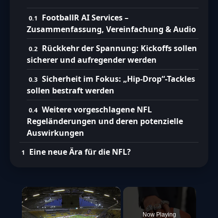
FootballR AI Services –
Zusammenfassung, Vereinfachung & Audio
Rückkehr der Spannung: Kickoffs sollen
sicherer und aufregender werden
Sicherheit im Fokus: „Hip-Drop“-Tackles
sollen bestraft werden
Weitere vorgeschlagene NFL
Regeländerungen und deren potenzielle
Auswirkungen
Eine neue Ära für die NFL?
×
Now Playing