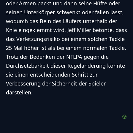
oder Armen packt und dann seine Hüfte oder
seinen Unterkörper schwenkt oder fallen lässt,
wodurch das Bein des Läufers unterhalb der
Knie eingeklemmt wird. Jeff Miller betonte, dass
das Verletzungsrisiko bei einem solchen Tackle
25 Mal höher ist als bei einem normalen Tackle.
Trotz der Bedenken der NFLPA gegen die
Durchsetzbarkeit dieser Regeländerung könnte
sie einen entscheidenden Schritt zur
Verbesserung der Sicherheit der Spieler
darstellen.