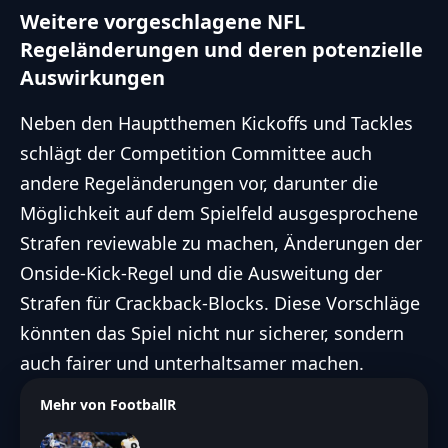
Weitere vorgeschlagene NFL
Regeländerungen und deren potenzielle
Auswirkungen
Neben den Hauptthemen Kickoffs und Tackles
schlägt der Competition Committee auch
andere Regeländerungen vor, darunter die
Möglichkeit auf dem Spielfeld ausgesprochene
Strafen reviewable zu machen, Änderungen der
Onside-Kick-Regel und die Ausweitung der
Strafen für Crackback-Blocks. Diese Vorschläge
könnten das Spiel nicht nur sicherer, sondern
auch fairer und unterhaltsamer machen.
Mehr von FootballR