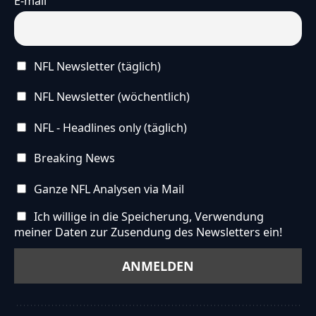
E-mail
NFL Newsletter (täglich)
NFL Newsletter (wöchentlich)
NFL - Headlines only (täglich)
Breaking News
Ganze NFL Analysen via Mail
Ich willige in die Speicherung, Verwendung
meiner Daten zur Zusendung des Newsletters ein!