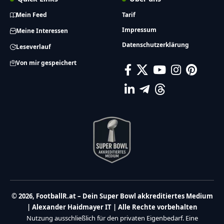
Mein Feed
Tarif
Impressum
Meine Interessen
Datenschutzerklärung
Leseverlauf
Von mir gespeichert
© 2026, FootballR.at – Dein Super Bowl akkreditiertes Medium
| Alexander Haidmayer IT | Alle Rechte vorbehalten
Nutzung ausschließlich für den privaten Eigenbedarf. Eine