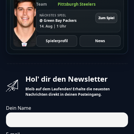
Team
Pittsburgh Steelers
NÄCHSTES SPIEL
Zum Spiel
@ Green Bay Packers
14. Aug | 1 Uhr
Spielerprofil
News
Hol' dir den Newsletter
Bleib auf dem Laufenden! Erhalte die neuesten
Nachrichten direkt in deinen Posteingang.
Dein Name