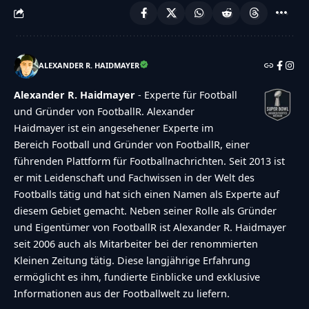
ALEXANDER R. HAIDMAYER
Alexander R. Haidmayer
- Experte für Football
und Gründer von FootballR. Alexander
Haidmayer ist ein angesehener Experte im
Bereich Football und Gründer von FootballR, einer
führenden Plattform für Footballnachrichten. Seit 2013 ist
er mit Leidenschaft und Fachwissen in der Welt des
Footballs tätig und hat sich einen Namen als Experte auf
diesem Gebiet gemacht. Neben seiner Rolle als Gründer
und Eigentümer von FootballR ist Alexander R. Haidmayer
seit 2006 auch als Mitarbeiter bei der renommierten
Kleinen Zeitung tätig. Diese langjährige Erfahrung
ermöglicht es ihm, fundierte Einblicke und exklusive
Informationen aus der Footballwelt zu liefern.