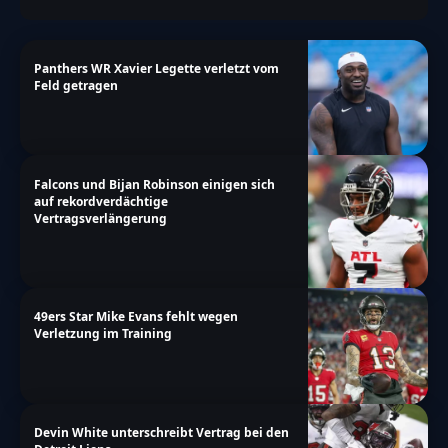
Panthers WR Xavier Legette verletzt vom
Feld getragen
Falcons und Bijan Robinson einigen sich
auf rekordverdächtige
Vertragsverlängerung
49ers Star Mike Evans fehlt wegen
Verletzung im Training
Devin White unterschreibt Vertrag bei den