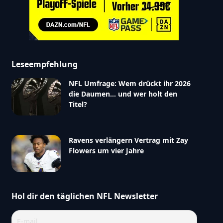
Leseempfehlung
NFL Umfrage: Wem drückt ihr 2026
die Daumen… und wer holt den
Titel?
Ravens verlängern Vertrag mit Zay
Flowers um vier Jahre
Hol dir den täglichen NFL Newsletter