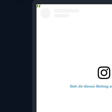
Sieh dir diesen Beitrag 