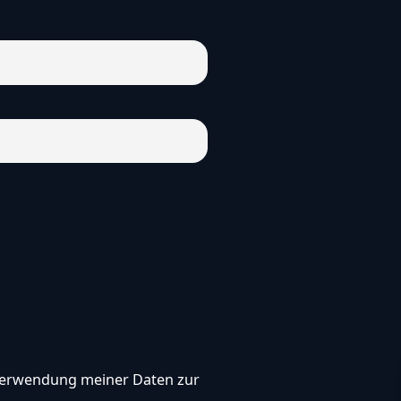
, Verwendung meiner Daten zur