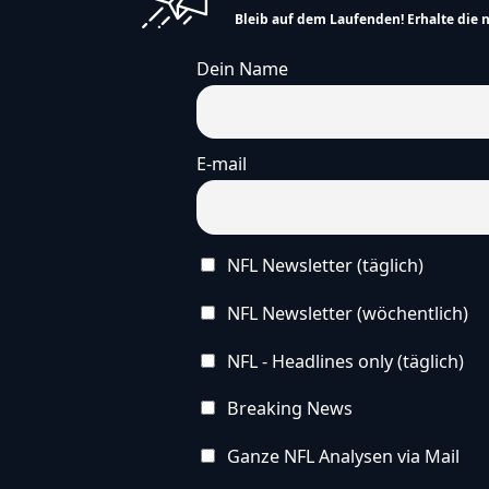
Bleib auf dem Laufenden! Erhalte die 
Dein Name
E-mail
NFL Newsletter (täglich)
NFL Newsletter (wöchentlich)
NFL - Headlines only (täglich)
Breaking News
Ganze NFL Analysen via Mail