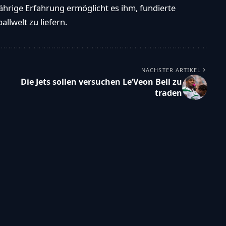
ährige Erfahrung ermöglicht es ihm, fundierte
llwelt zu liefern.
NÄCHSTER ARTIKEL
Die Jets sollen versuchen Le’Veon Bell zu
traden