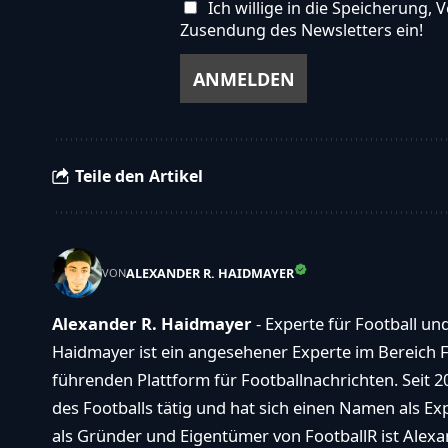
Ich willige in die Speicherung
Zusendung des Newsletters ein!
Teile den Artikel
ALEXANDER R. HAIDMAYER
VON
Alexander R. Haidmayer
- Experte für Football un
Haidmayer ist ein angesehener Experte im Bereich F
führenden Plattform für Footballnachrichten. Seit 2
des Footballs tätig und hat sich einen Namen als E
als Gründer und Eigentümer von FootballR ist Alexan