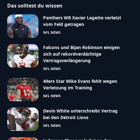
Das solltest du wissen
Panthers WR Xavier Legette verletzt
vom Feld getragen
NFL NEWS
Falcons und Bijan Robinson einigen
sich auf rekordverdächtige
Vertragsverlängerung
NFL NEWS
49ers Star Mike Evans fehlt wegen
Verletzung im Training
NFL NEWS
Devin White unterschreibt Vertrag
bei den Detroit Lions
NFL NEWS