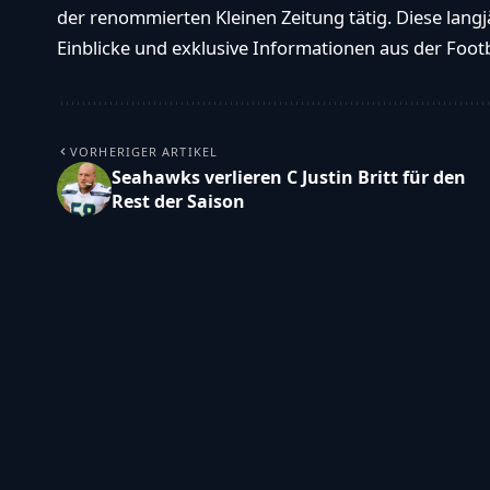
der renommierten Kleinen Zeitung tätig. Diese langj
Einblicke und exklusive Informationen aus der Footba
VORHERIGER ARTIKEL
Seahawks verlieren C Justin Britt für den
Rest der Saison