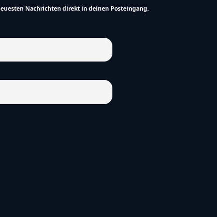
neuesten Nachrichten direkt in deinen Posteingang.