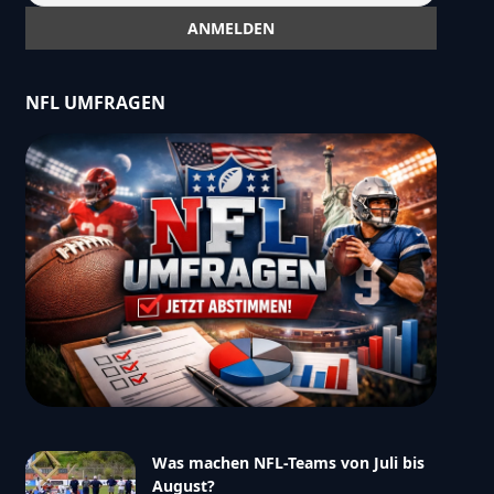
NFL UMFRAGEN
Was machen NFL-Teams von Juli bis
August?