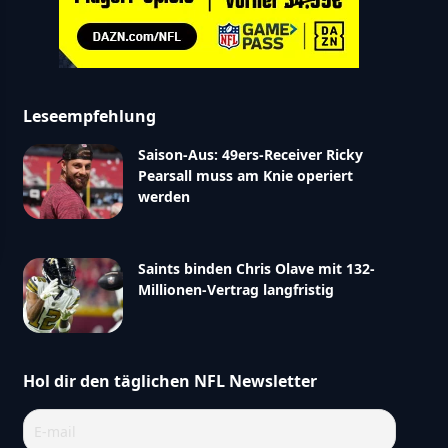
Leseempfehlung
Saison-Aus: 49ers-Receiver Ricky
Pearsall muss am Knie operiert
werden
Saints binden Chris Olave mit 132-
Millionen-Vertrag langfristig
Hol dir den täglichen NFL Newsletter