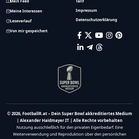
Mein Feed
Tarif
Impressum
Meine Interessen
Datenschutzerklärung
Leseverlauf
Von mir gespeichert
© 2026, FootballR.at – Dein Super Bowl akkreditiertes Medium
| Alexander Haidmayer IT | Alle Rechte vorbehalten
Nutzung ausschließlich für den privaten Eigenbedarf. Eine
Weiterverwendung und Reproduktion über den persönlichen