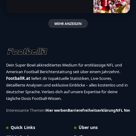
MEHR ANZEIGEN
Dein Super Bowl akkreditiertes Medium für erstklassige NFL und
American Football Berichterstattung seit über einem Jahrzehnt.
FootballR.at
liefert dir topaktuelle Statistiken, Live-Scores,
detaillierte Analysen und exklusive Einblicke – alles kostenlos und in
deutscher Sprache. Verlass dich auf unsere Expertise für deine
tägliche Dosis Football-Wissen.
Interessante Themen:
Hier werben
Barrierefreiheitserklärung
NFL News
Quick Links
Über uns