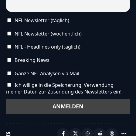
NFL Newsletter (täglich)
NFL Newsletter (wöchentlich)
NFL - Headlines only (täglich)
Breaking News
Ganze NFL Analysen via Mail
Ich willige in die Speicherung, Verwendung
meiner Daten zur Zusendung des Newsletters ein!