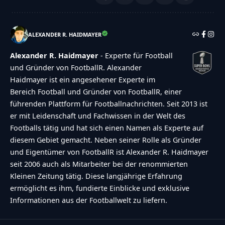
ALEXANDER R. HAIDMAYER
Alexander R. Haidmayer
- Experte für Football
und Gründer von FootballR. Alexander
Haidmayer ist ein angesehener Experte im
Bereich Football und Gründer von FootballR, einer
führenden Plattform für Footballnachrichten. Seit 2013 ist
er mit Leidenschaft und Fachwissen in der Welt des
Footballs tätig und hat sich einen Namen als Experte auf
diesem Gebiet gemacht. Neben seiner Rolle als Gründer
und Eigentümer von FootballR ist Alexander R. Haidmayer
seit 2006 auch als Mitarbeiter bei der renommierten
Kleinen Zeitung tätig. Diese langjährige Erfahrung
ermöglicht es ihm, fundierte Einblicke und exklusive
Informationen aus der Footballwelt zu liefern.