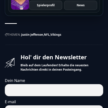
Spielerprofil
News
THEMEN:
Justin Jefferson
NFL
Vikings
Hol' dir den Newsletter
Bleib auf dem Laufenden! Erhalte die neuesten
Nachrichten direkt in deinen Posteingang.
Dein Name
E-mail