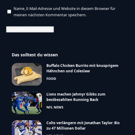
Name, E-Mail-Adresse und Website in diesem Browser für
meinen nächsten Kommentar speichern.
Das solltest du wissen
Buffalo Chicken Burrito mit knusprigem
Hähnchen und Coleslaw
FOOD
Lions machen Jahmyr Gibbs zum
bestbezahlten Running Back
NFL NEWS
Colts verlängern mit Jonathan Taylor: Bis
zu 47 Millionen Dollar