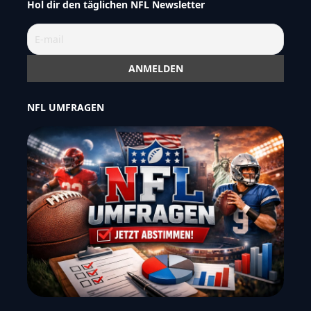
Hol dir den täglichen NFL Newsletter
NFL UMFRAGEN