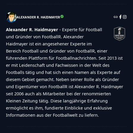
ALEXANDER R. HAIDMAYER
Alexander R. Haidmayer
- Experte für Football
und Gründer von FootballR. Alexander
Haidmayer ist ein angesehener Experte im
Bereich Football und Gründer von FootballR, einer
führenden Plattform für Footballnachrichten. Seit 2013 ist
er mit Leidenschaft und Fachwissen in der Welt des
Footballs tätig und hat sich einen Namen als Experte auf
diesem Gebiet gemacht. Neben seiner Rolle als Gründer
und Eigentümer von FootballR ist Alexander R. Haidmayer
seit 2006 auch als Mitarbeiter bei der renommierten
Kleinen Zeitung tätig. Diese langjährige Erfahrung
ermöglicht es ihm, fundierte Einblicke und exklusive
Informationen aus der Footballwelt zu liefern.