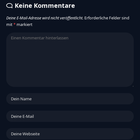
Keine Kommentare
Deine E-Mail-Adresse wird nicht veröffentlicht.
Erforderliche Felder sind
mit
*
markiert