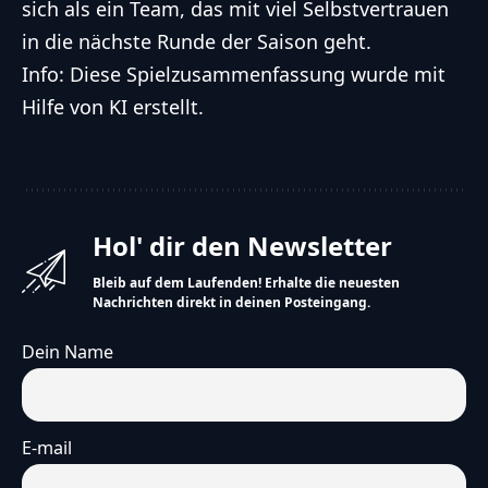
sich als ein Team, das mit viel Selbstvertrauen
in die nächste Runde der Saison geht.
Info: Diese Spielzusammenfassung wurde mit
Hilfe von KI erstellt.
Hol' dir den Newsletter
Bleib auf dem Laufenden! Erhalte die neuesten
Nachrichten direkt in deinen Posteingang.
Dein Name
E-mail