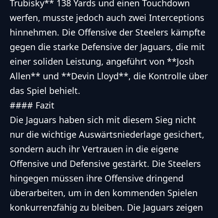
Trubisky** 138 Yards und einen Touchdown
werfen, musste jedoch auch zwei Interceptions
hinnehmen. Die Offensive der Steelers kämpfte
gegen die starke Defensive der Jaguars, die mit
einer soliden Leistung, angeführt von **Josh
Allen** und **Devin Lloyd**, die Kontrolle über
das Spiel behielt.
#### Fazit
Die Jaguars haben sich mit diesem Sieg nicht
nur die wichtige Auswärtsniederlage gesichert,
sondern auch ihr Vertrauen in die eigene
Offensive und Defensive gestärkt. Die Steelers
hingegen müssen ihre Offensive dringend
überarbeiten, um in den kommenden Spielen
konkurrenzfähig zu bleiben. Die Jaguars zeigen