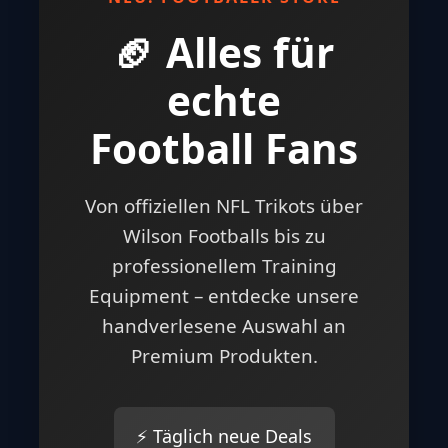
🏈 Alles für
echte
Football Fans
Von offiziellen NFL Trikots über
Wilson Footballs bis zu
professionellem Training
Equipment – entdecke unsere
handverlesene Auswahl an
Premium Produkten.
⚡ Täglich neue Deals