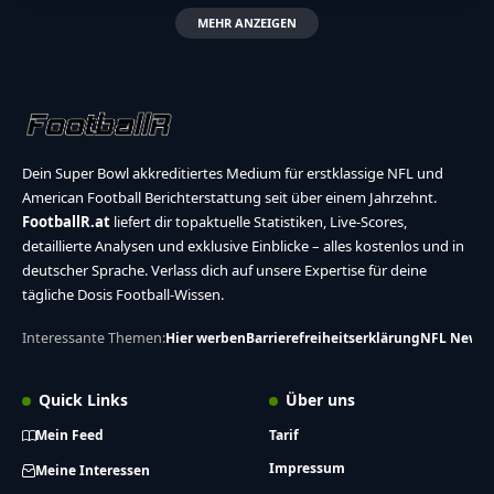
MEHR ANZEIGEN
Dein Super Bowl akkreditiertes Medium für erstklassige NFL und
American Football Berichterstattung seit über einem Jahrzehnt.
FootballR.at
liefert dir topaktuelle Statistiken, Live-Scores,
detaillierte Analysen und exklusive Einblicke – alles kostenlos und in
deutscher Sprache. Verlass dich auf unsere Expertise für deine
tägliche Dosis Football-Wissen.
Interessante Themen:
Hier werben
Barrierefreiheitserklärung
NFL News
Quick Links
Über uns
Mein Feed
Tarif
Impressum
Meine Interessen