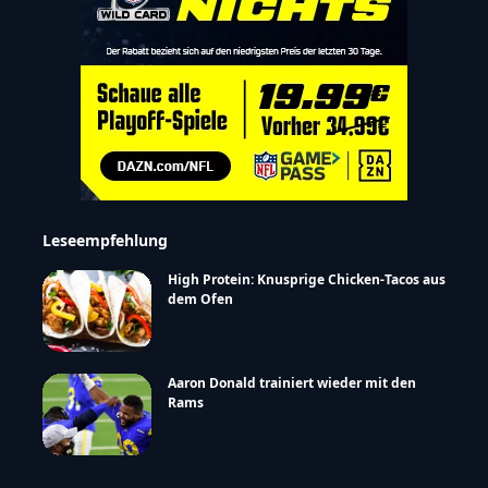
Leseempfehlung
High Protein: Knusprige Chicken-Tacos aus
dem Ofen
Aaron Donald trainiert wieder mit den
Rams