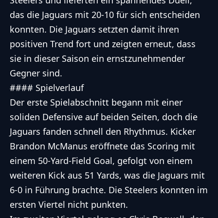
Steelers und lieferten ein spannendes Duell,
das die Jaguars mit 20-10 für sich entscheiden
konnten. Die Jaguars setzten damit ihren
positiven Trend fort und zeigten erneut, dass
sie in dieser Saison ein ernstzunehmender
Gegner sind.
#### Spielverlauf
Der erste Spielabschnitt begann mit einer
soliden Defensive auf beiden Seiten, doch die
Jaguars fanden schnell den Rhythmus. Kicker
Brandon McManus eröffnete das Scoring mit
einem 50-Yard-Field Goal, gefolgt von einem
weiteren Kick aus 51 Yards, was die Jaguars mit
6-0 in Führung brachte. Die Steelers konnten im
ersten Viertel nicht punkten.