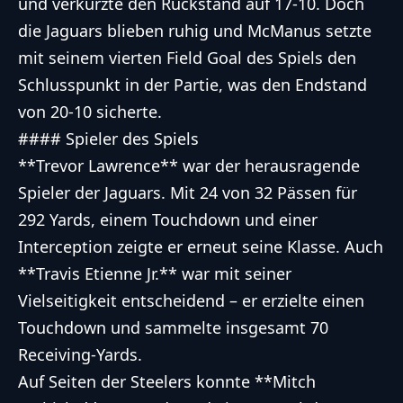
und verkürzte den Rückstand auf 17-10. Doch
die Jaguars blieben ruhig und McManus setzte
mit seinem vierten Field Goal des Spiels den
Schlusspunkt in der Partie, was den Endstand
von 20-10 sicherte.
#### Spieler des Spiels
**Trevor Lawrence** war der herausragende
Spieler der Jaguars. Mit 24 von 32 Pässen für
292 Yards, einem Touchdown und einer
Interception zeigte er erneut seine Klasse. Auch
**Travis Etienne Jr.** war mit seiner
Vielseitigkeit entscheidend – er erzielte einen
Touchdown und sammelte insgesamt 70
Receiving-Yards.
Auf Seiten der Steelers konnte **Mitch