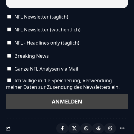
NFL Newsletter (täglich)
NFL Newsletter (wöchentlich)
NFL - Headlines only (täglich)
Breaking News
Ganze NFL Analysen via Mail
Ich willige in die Speicherung, Verwendung
meiner Daten zur Zusendung des Newsletters ein!