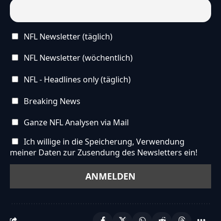
NFL Newsletter (täglich)
NFL Newsletter (wöchentlich)
NFL - Headlines only (täglich)
Breaking News
Ganze NFL Analysen via Mail
Ich willige in die Speicherung, Verwendung
meiner Daten zur Zusendung des Newsletters ein!