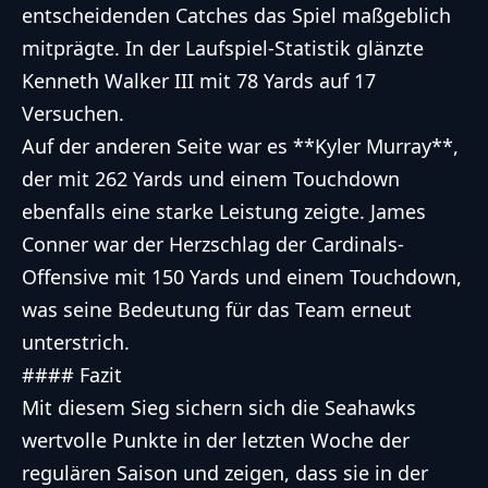
entscheidenden Catches das Spiel maßgeblich
mitprägte. In der Laufspiel-Statistik glänzte
Kenneth Walker III mit 78 Yards auf 17
Versuchen.
Auf der anderen Seite war es **Kyler Murray**,
der mit 262 Yards und einem Touchdown
ebenfalls eine starke Leistung zeigte. James
Conner war der Herzschlag der Cardinals-
Offensive mit 150 Yards und einem Touchdown,
was seine Bedeutung für das Team erneut
unterstrich.
#### Fazit
Mit diesem Sieg sichern sich die Seahawks
wertvolle Punkte in der letzten Woche der
regulären Saison und zeigen, dass sie in der