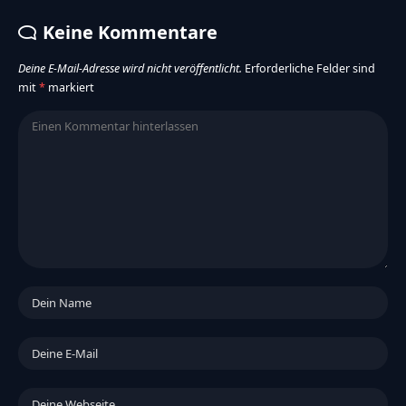
Keine Kommentare
Deine E-Mail-Adresse wird nicht veröffentlicht.
Erforderliche Felder sind
mit
*
markiert