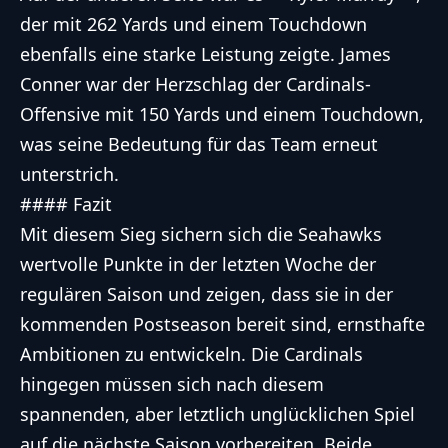
der mit 262 Yards und einem Touchdown
ebenfalls eine starke Leistung zeigte. James
Conner war der Herzschlag der Cardinals-
Offensive mit 150 Yards und einem Touchdown,
was seine Bedeutung für das Team erneut
unterstrich.
#### Fazit
Mit diesem Sieg sichern sich die Seahawks
wertvolle Punkte in der letzten Woche der
regulären Saison und zeigen, dass sie in der
kommenden Postseason bereit sind, ernsthafte
Ambitionen zu entwickeln. Die Cardinals
hingegen müssen sich nach diesem
spannenden, aber letztlich unglücklichen Spiel
auf die nächste Saison vorbereiten. Beide