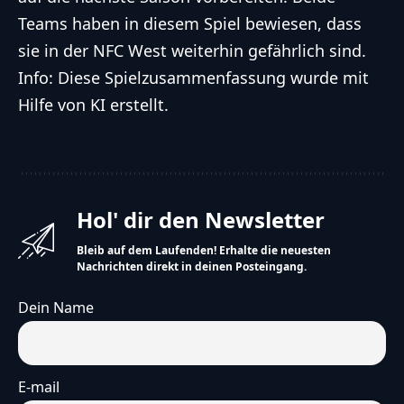
Teams haben in diesem Spiel bewiesen, dass
sie in der NFC West weiterhin gefährlich sind.
Info: Diese Spielzusammenfassung wurde mit
Hilfe von KI erstellt.
Hol' dir den Newsletter
Bleib auf dem Laufenden! Erhalte die neuesten
Nachrichten direkt in deinen Posteingang.
Dein Name
E-mail