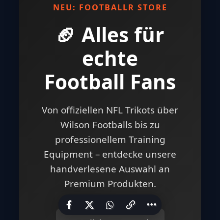
NEU: FOOTBALLR STORE
🏈 Alles für
echte
Football Fans
Von offiziellen NFL Trikots über
Wilson Footballs bis zu
professionellem Training
Equipment – entdecke unsere
handverlesene Auswahl an
Premium Produkten.