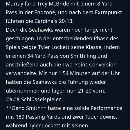
Murray fand Trey McBride mit einem 8-Yard-
Pass in der Endzone, und nach dem Extrapunkt
führten die Cardinals 20-13.
Doch die Seahawks waren noch lange nicht
geschlagen. In der entscheidenden Phase des
Spiels zeigte Tyler Lockett seine Klasse, indem
er einen 34-Yard-Pass von Smith fing und
anschließend auch die Two-Point-Conversion
verwandelte. Mit nur 1:54 Minuten auf der Uhr
hatten die Seahawks die Führung wieder
übernommen und lagen nun 21-20 vorn.
#### Schlüsselspieler
**Geno Smith** hatte eine solide Performance
mit 189 Passing-Yards und zwei Touchdowns,
während Tyler Lockett mit seinen