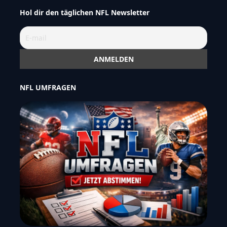
Hol dir den täglichen NFL Newsletter
NFL UMFRAGEN