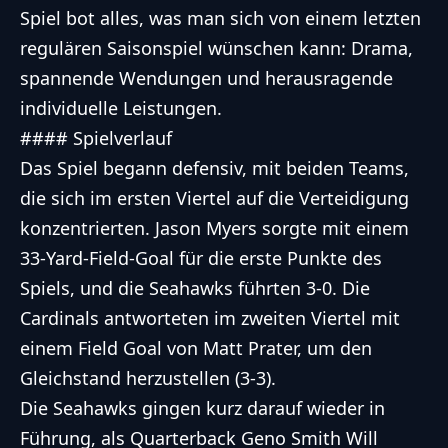
Spiel bot alles, was man sich von einem letzten
regulären Saisonspiel wünschen kann: Drama,
spannende Wendungen und herausragende
individuelle Leistungen.
#### Spielverlauf
Das Spiel begann defensiv, mit beiden Teams,
die sich im ersten Viertel auf die Verteidigung
konzentrierten. Jason Myers sorgte mit einem
33-Yard-Field-Goal für die erste Punkte des
Spiels, und die Seahawks führten 3-0. Die
Cardinals antworteten im zweiten Viertel mit
einem Field Goal von Matt Prater, um den
Gleichstand herzustellen (3-3).
Die Seahawks gingen kurz darauf wieder in
Führung, als Quarterback Geno Smith Will