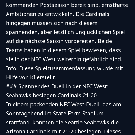
kommenden Postseason bereit sind, ernsthafte
Ambitionen zu entwickeln. Die Cardinals
hingegen müssen sich nach diesem
spannenden, aber letztlich unglücklichen Spiel
auf die nächste Saison vorbereiten. Beide
Teams haben in diesem Spiel bewiesen, dass
sie in der NFC West weiterhin gefährlich sind.
Info: Diese Spielzusammenfassung wurde mit
Hilfe von KI erstellt.
### Spannendes Duell in der NFC West:
Seahawks besiegen Cardinals 21-20
In einem packenden NFC West-Duell, das am
Sonntagabend im State Farm Stadium
stattfand, konnten die Seattle Seahawks die
Arizona Cardinals mit 21-20 besiegen. Dieses