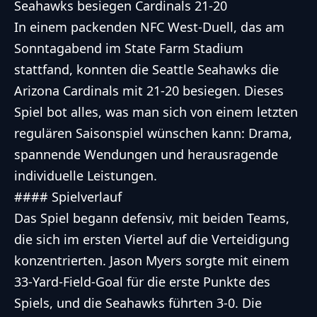
Seahawks besiegen Cardinals 21-20
In einem packenden NFC West-Duell, das am
Sonntagabend im State Farm Stadium
stattfand, konnten die Seattle Seahawks die
Arizona Cardinals mit 21-20 besiegen. Dieses
Spiel bot alles, was man sich von einem letzten
regulären Saisonspiel wünschen kann: Drama,
spannende Wendungen und herausragende
individuelle Leistungen.
#### Spielverlauf
Das Spiel begann defensiv, mit beiden Teams,
die sich im ersten Viertel auf die Verteidigung
konzentrierten. Jason Myers sorgte mit einem
33-Yard-Field-Goal für die erste Punkte des
Spiels, und die Seahawks führten 3-0. Die