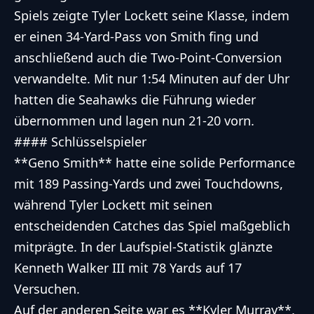
Spiels zeigte Tyler Lockett seine Klasse, indem
er einen 34-Yard-Pass von Smith fing und
anschließend auch die Two-Point-Conversion
verwandelte. Mit nur 1:54 Minuten auf der Uhr
hatten die Seahawks die Führung wieder
übernommen und lagen nun 21-20 vorn.
#### Schlüsselspieler
**Geno Smith** hatte eine solide Performance
mit 189 Passing-Yards und zwei Touchdowns,
während Tyler Lockett mit seinen
entscheidenden Catches das Spiel maßgeblich
mitprägte. In der Laufspiel-Statistik glänzte
Kenneth Walker III mit 78 Yards auf 17
Versuchen.
Auf der anderen Seite war es **Kyler Murray**,