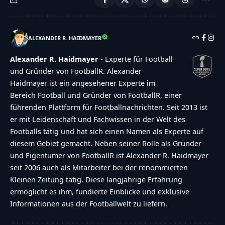
ALEXANDER R. HAIDMAYER
Alexander R. Haidmayer
- Experte für Football
und Gründer von FootballR. Alexander
Haidmayer ist ein angesehener Experte im
Bereich Football und Gründer von FootballR, einer
führenden Plattform für Footballnachrichten. Seit 2013 ist
er mit Leidenschaft und Fachwissen in der Welt des
Footballs tätig und hat sich einen Namen als Experte auf
diesem Gebiet gemacht. Neben seiner Rolle als Gründer
und Eigentümer von FootballR ist Alexander R. Haidmayer
seit 2006 auch als Mitarbeiter bei der renommierten
Kleinen Zeitung tätig. Diese langjährige Erfahrung
ermöglicht es ihm, fundierte Einblicke und exklusive
Informationen aus der Footballwelt zu liefern.