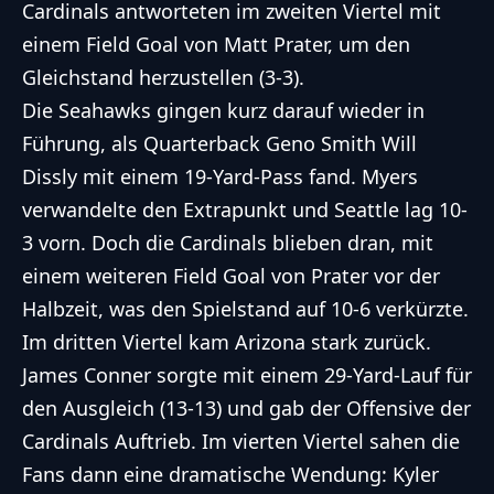
Cardinals antworteten im zweiten Viertel mit
einem Field Goal von Matt Prater, um den
Gleichstand herzustellen (3-3).
Die Seahawks gingen kurz darauf wieder in
Führung, als Quarterback Geno Smith Will
Dissly mit einem 19-Yard-Pass fand. Myers
verwandelte den Extrapunkt und Seattle lag 10-
3 vorn. Doch die Cardinals blieben dran, mit
einem weiteren Field Goal von Prater vor der
Halbzeit, was den Spielstand auf 10-6 verkürzte.
Im dritten Viertel kam Arizona stark zurück.
James Conner sorgte mit einem 29-Yard-Lauf für
den Ausgleich (13-13) und gab der Offensive der
Cardinals Auftrieb. Im vierten Viertel sahen die
Fans dann eine dramatische Wendung: Kyler