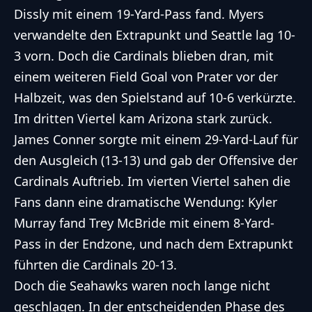
Dissly mit einem 19-Yard-Pass fand. Myers
verwandelte den Extrapunkt und Seattle lag 10-
3 vorn. Doch die Cardinals blieben dran, mit
einem weiteren Field Goal von Prater vor der
Halbzeit, was den Spielstand auf 10-6 verkürzte.
Im dritten Viertel kam Arizona stark zurück.
James Conner sorgte mit einem 29-Yard-Lauf für
den Ausgleich (13-13) und gab der Offensive der
Cardinals Auftrieb. Im vierten Viertel sahen die
Fans dann eine dramatische Wendung: Kyler
Murray fand Trey McBride mit einem 8-Yard-
Pass in der Endzone, und nach dem Extrapunkt
führten die Cardinals 20-13.
Doch die Seahawks waren noch lange nicht
geschlagen. In der entscheidenden Phase des