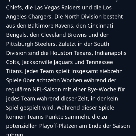
Chiefs, die Las Vegas Raiders und die Los
Angeles Chargers. Die North Division besteht
aus den Baltimore Ravens, den Cincinnati
Bengals, den Cleveland Browns und den
Pittsburgh Steelers. Zuletzt in der South
Division sind die Houston Texans, Indianapolis
Colts, Jacksonville Jaguars und Tennessee
Titans. Jedes Team spielt insgesamt siebzehn
Spiele über achtzehn Wochen während der
regulären NFL-Saison mit einer Bye-Woche für
jedes Team während dieser Zeit, in der kein
Spiel gespielt wird. Während dieser Spiele
können Teams Punkte sammeln, die zu
potenziellen Playoff-Plätzen am Ende der Saison
führen.