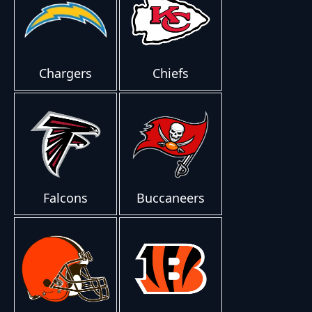
Chargers
Chiefs
Falcons
Buccaneers