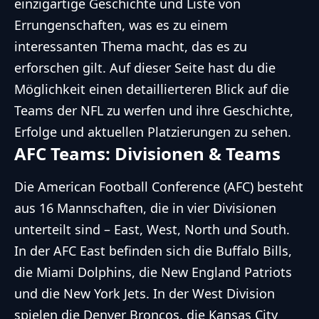
einzigartige Geschichte und Liste von
Errungenschaften, was es zu einem
interessanten Thema macht, das es zu
erforschen gilt. Auf dieser Seite hast du die
Möglichkeit einen detaillierteren Blick auf die
Teams der NFL zu werfen und ihre Geschichte,
Erfolge und aktuellen Platzierungen zu sehen.
AFC Teams: Divisionen & Teams
Die American Football Conference (AFC) besteht
aus 16 Mannschaften, die in vier Divisionen
unterteilt sind – East, West, North und South.
In der AFC East befinden sich die Buffalo Bills,
die Miami Dolphins, die New England Patriots
und die New York Jets. In der West Division
spielen die Denver Broncos, die Kansas City