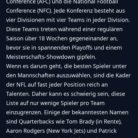
Conference (AFC) und die National Football
Conference (NFC). Jede Konferenz besteht aus
vier Divisionen mit vier Teams in jeder Division.
Diese Teams treten während einer regulären
Saison über 18 Wochen gegeneinander an,
bevor sie in spannenden Playoffs und einem
Meisterschafts-Showdown gipfeln.
Wenn es darum geht, die besten Spieler unter
den Mannschaften auszuwählen, sind die Kader
der NFL auf fast jeder Position reich an
Talenten. Daher kann es schwierig sein, diese
Liste auf nur wenige Spieler pro Team
einzugrenzen. Einige der bekanntesten Namen
sind Quarterbacks wie Tom Brady (in Rente),
Aaron Rodgers (New York Jets) und Patrick