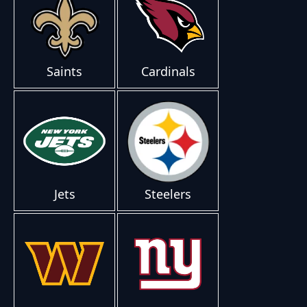
Saints
Cardinals
Jets
Steelers