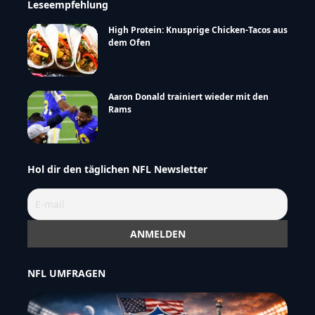
Leseempfehlung
High Protein: Knusprige Chicken-Tacos aus
dem Ofen
Aaron Donald trainiert wieder mit den
Rams
Hol dir den täglichen NFL Newsletter
NFL UMFRAGEN