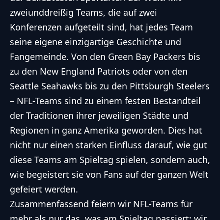
zweiunddreißig Teams, die auf zwei
Konferenzen aufgeteilt sind, hat jedes Team
seine eigene einzigartige Geschichte und
Fangemeinde. Von den Green Bay Packers bis
zu den New England Patriots oder von den
Seattle Seahawks bis zu den Pittsburgh Steelers
– NFL-Teams sind zu einem festen Bestandteil
der Traditionen ihrer jeweiligen Städte und
Regionen in ganz Amerika geworden. Dies hat
nicht nur einen starken Einfluss darauf, wie gut
diese Teams am Spieltag spielen, sondern auch,
wie begeistert sie von Fans auf der ganzen Welt
gefeiert werden.
Zusammenfassend feiern wir NFL-Teams für
mehr als nur das, was am Spieltag passiert; wir