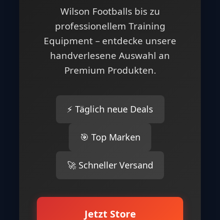
Wilson Footballs bis zu
professionellem Training
Equipment – entdecke unsere
handverlesene Auswahl an
Premium Produkten.
⚡ Täglich neue Deals
🎯 Top Marken
🚀 Schneller Versand
Jetzt Store