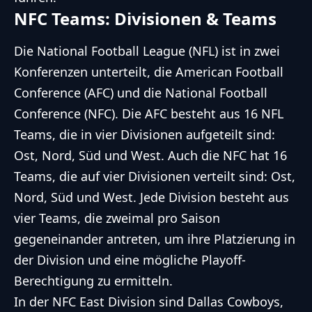
NFC Teams: Divisionen & Teams
Die National Football League (NFL) ist in zwei
Konferenzen unterteilt, die American Football
Conference (AFC) und die National Football
Conference (NFC). Die AFC besteht aus 16 NFL
Teams, die in vier Divisionen aufgeteilt sind:
Ost, Nord, Süd und West. Auch die NFC hat 16
Teams, die auf vier Divisionen verteilt sind: Ost,
Nord, Süd und West. Jede Division besteht aus
vier Teams, die zweimal pro Saison
gegeneinander antreten, um ihre Platzierung in
der Division und eine mögliche Playoff-
Berechtigung zu ermitteln.
In der NFC East Division sind Dallas Cowboys,