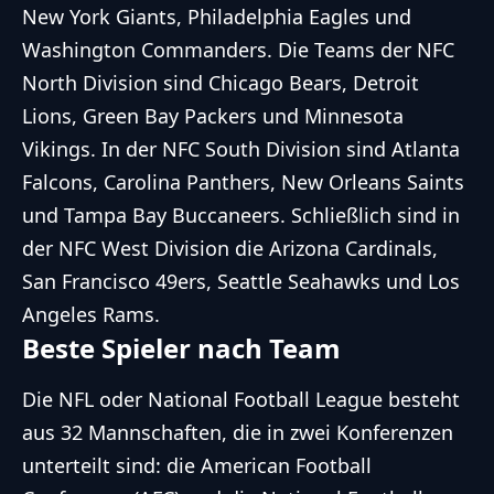
New York Giants, Philadelphia Eagles und
Washington Commanders. Die Teams der NFC
North Division sind Chicago Bears, Detroit
Lions, Green Bay Packers und Minnesota
Vikings. In der NFC South Division sind Atlanta
Falcons, Carolina Panthers, New Orleans Saints
und Tampa Bay Buccaneers. Schließlich sind in
der NFC West Division die Arizona Cardinals,
San Francisco 49ers, Seattle Seahawks und Los
Angeles Rams.
Beste Spieler nach Team
Die NFL oder National Football League besteht
aus 32 Mannschaften, die in zwei Konferenzen
unterteilt sind: die American Football