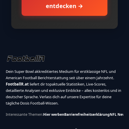
entdecken →
Dein Super Bowl akkreditiertes Medium für erstklassige NFL und
American Football Berichterstattung seit über einem Jahrzehnt.
FootballR.at
liefert dir topaktuelle Statistiken, Live-Scores,
detaillierte Analysen und exklusive Einblicke – alles kostenlos und in
deutscher Sprache. Verlass dich auf unsere Expertise für deine
tägliche Dosis Football-Wissen.
Interessante Themen:
Hier werben
Barrierefreiheitserklärung
NFL News