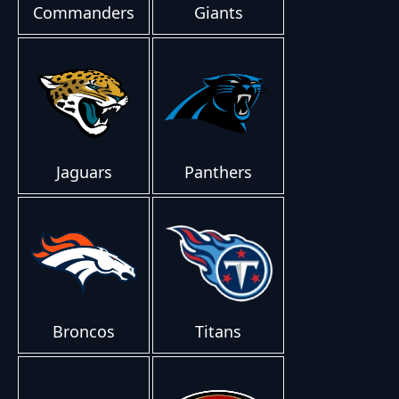
Commanders
Giants
Jaguars
Panthers
Broncos
Titans