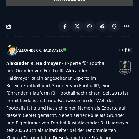
ALEXANDER R. HAIDMAYER
Alexander R. Haidmayer
- Experte für Football
und Gründer von FootballR. Alexander
Haidmayer ist ein angesehener Experte im
Bereich Football und Gründer von FootballR, einer
führenden Plattform für Footballnachrichten. Seit 2013 ist
er mit Leidenschaft und Fachwissen in der Welt des
Footballs tätig und hat sich einen Namen als Experte auf
diesem Gebiet gemacht. Neben seiner Rolle als Gründer
und Eigentümer von FootballR ist Alexander R. Haidmayer
seit 2006 auch als Mitarbeiter bei der renommierten
Kleinen Zeitung tätig. Diese langjährige Erfahrung