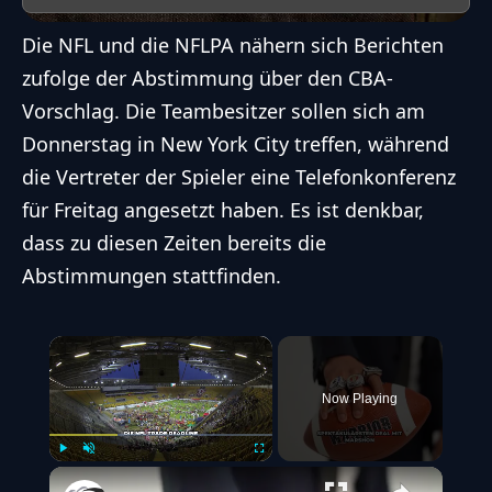
Die NFL und die NFLPA nähern sich Berichten
zufolge der Abstimmung über den CBA-
Vorschlag. Die Teambesitzer sollen sich am
Donnerstag in New York City treffen, während
die Vertreter der Spieler eine Telefonkonferenz
für Freitag angesetzt haben. Es ist denkbar,
dass zu diesen Zeiten bereits die
Abstimmungen stattfinden.
×
Now Playing
Play
Unmute
Fullscreen