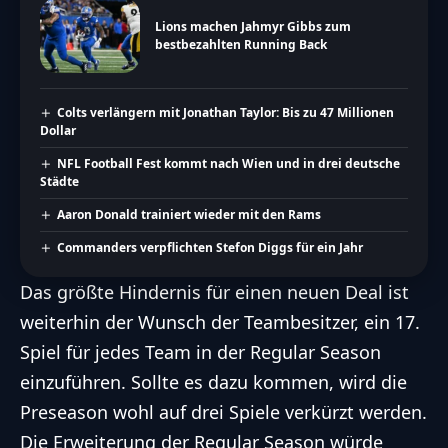
Lions machen Jahmyr Gibbs zum
bestbezahlten Running Back
Colts verlängern mit Jonathan Taylor: Bis zu 47 Millionen
Dollar
NFL Football Fest kommt nach Wien und in drei deutsche
Städte
Aaron Donald trainiert wieder mit den Rams
Commanders verpflichten Stefon Diggs für ein Jahr
Das größte Hindernis für einen neuen Deal ist
weiterhin der Wunsch der Teambesitzer, ein 17.
Spiel für jedes Team in der Regular Season
einzuführen. Sollte es dazu kommen, wird die
Preseason wohl auf drei Spiele verkürzt werden.
Die Erweiterung der Regular Season würde