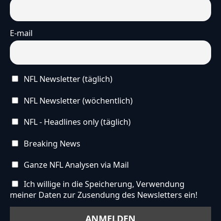
E-mail
NFL Newsletter (täglich)
NFL Newsletter (wöchentlich)
NFL - Headlines only (täglich)
Breaking News
Ganze NFL Analysen via Mail
Ich willige in die Speicherung, Verwendung
meiner Daten zur Zusendung des Newsletters ein!