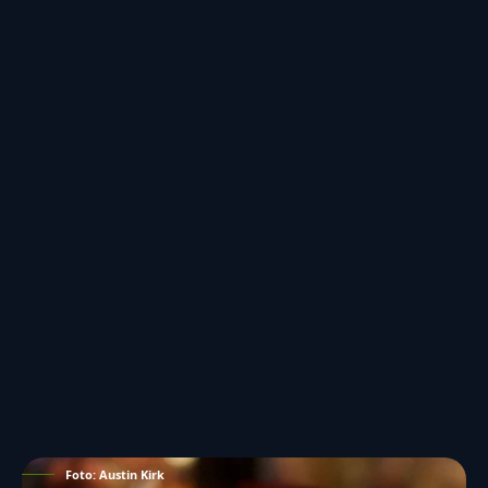
Foto: Austin Kirk