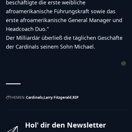
beschäftigte die erste weibliche
afroamerikanische Führungskraft sowie das
erste afroamerikanische General Manager und
Headcoach Duo.“
Der Milliardär überließ die täglichen Geschäfte
der Cardinals seinem Sohn Michael.
THEMEN:
Cardinals
Larry Fitzgerald
RIP
Hol' dir den Newsletter