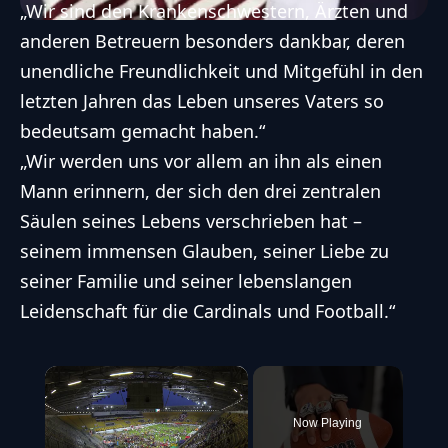
„Wir sind den Krankenschwestern, Ärzten und
anderen Betreuern besonders dankbar, deren
unendliche Freundlichkeit und Mitgefühl in den
letzten Jahren das Leben unseres Vaters so
bedeutsam gemacht haben.“
„Wir werden uns vor allem an ihn als einen
Mann erinnern, der sich den drei zentralen
Säulen seines Lebens verschrieben hat –
seinem immensen Glauben, seiner Liebe zu
seiner Familie und seiner lebenslangen
Leidenschaft für die Cardinals und Football.“
×
Now Playing