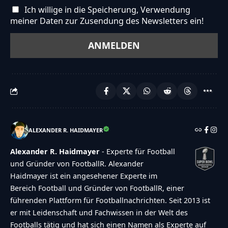
Ich willige in die Speicherung, Verwendung
meiner Daten zur Zusendung des Newsletters ein!
ALEXANDER R. HAIDMAYER
Alexander R. Haidmayer
- Experte für Football
und Gründer von FootballR. Alexander
Haidmayer ist ein angesehener Experte im
Bereich Football und Gründer von FootballR, einer
führenden Plattform für Footballnachrichten. Seit 2013 ist
er mit Leidenschaft und Fachwissen in der Welt des
Footballs tätig und hat sich einen Namen als Experte auf