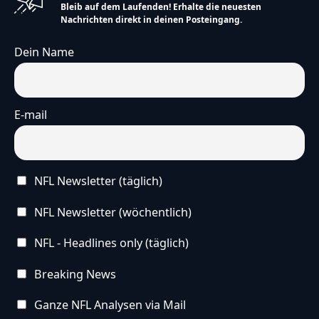
Bleib auf dem Laufenden! Erhalte die neuesten
Nachrichten direkt in deinen Posteingang.
Dein Name
E-mail
NFL Newsletter (täglich)
NFL Newsletter (wöchentlich)
NFL - Headlines only (täglich)
Breaking News
Ganze NFL Analysen via Mail