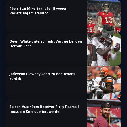
49ers Star Mike Evans fehlt wegen
Verletzung im Training
Devin White unterschreibt Vertrag bei den
Detroit Lions
Jadeveon Clowney kehrt zu den Texans
zurück
Saison-Aus: 49ers-Receiver Ricky Pearsall
muss am Knie operiert werden