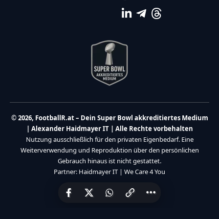
© 2026, FootballR.at – Dein Super Bowl akkreditiertes Medium
| Alexander Haidmayer IT | Alle Rechte vorbehalten
Nutzung ausschließlich für den privaten Eigenbedarf. Eine
Weiterverwendung und Reproduktion über den persönlichen
Gebrauch hinaus ist nicht gestattet.
Partner:
Haidmayer IT
|
We Care 4 You