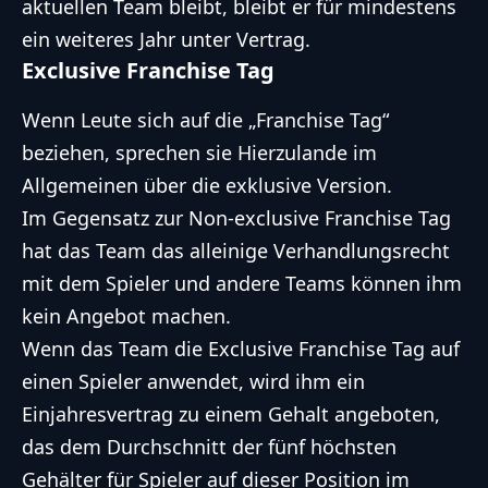
aktuellen Team bleibt, bleibt er für mindestens
ein weiteres Jahr unter Vertrag.
Exclusive
Franchise Tag
Wenn Leute sich auf die „
Franchise Tag
“
beziehen, sprechen sie Hierzulande im
Allgemeinen über die exklusive Version.
Im Gegensatz zur Non-exclusive Franchise Tag
hat das Team das alleinige Verhandlungsrecht
mit dem Spieler und andere Teams können ihm
kein Angebot machen.
Wenn das Team die Exclusive Franchise Tag auf
einen Spieler anwendet, wird ihm ein
Einjahresvertrag zu einem Gehalt angeboten,
das dem Durchschnitt der fünf höchsten
Gehälter für Spieler auf dieser Position im