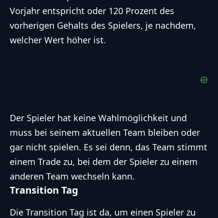
Vorjahr entspricht oder 120 Prozent des
vorherigen Gehalts des Spielers, je nachdem,
welcher Wert höher ist.
Der Spieler hat keine Wahlmöglichkeit und
muss bei seinem aktuellen Team bleiben oder
gar nicht spielen. Es sei denn, das Team stimmt
einem Trade zu, bei dem der Spieler zu einem
anderen Team wechseln kann.
Transition Tag
Die Transition Tag ist da, um einen Spieler zu