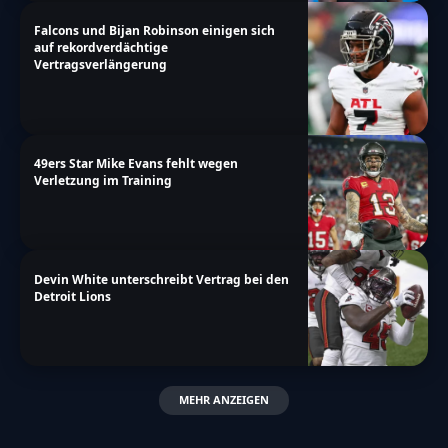
Falcons und Bijan Robinson einigen sich
auf rekordverdächtige
Vertragsverlängerung
49ers Star Mike Evans fehlt wegen
Verletzung im Training
Devin White unterschreibt Vertrag bei den
Detroit Lions
MEHR ANZEIGEN