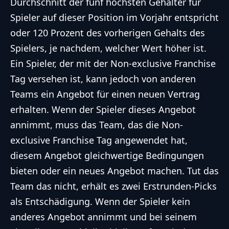
Durchschnitt der fünf höchsten Gehälter für
Spieler auf dieser Position im Vorjahr entspricht
oder 120 Prozent des vorherigen Gehalts des
Spielers, je nachdem, welcher Wert höher ist.
Ein Spieler, der mit der Non-exclusive Franchise
Tag versehen ist, kann jedoch von anderen
Teams ein Angebot für einen neuen Vertrag
erhalten. Wenn der Spieler dieses Angebot
annimmt, muss das Team, das die Non-
exclusive Franchise Tag angewendet hat,
diesem Angebot gleichwertige Bedingungen
bieten oder ein neues Angebot machen. Tut das
Team das nicht, erhält es zwei Erstrunden-Picks
als Entschädigung. Wenn der Spieler kein
anderes Angebot annimmt und bei seinem