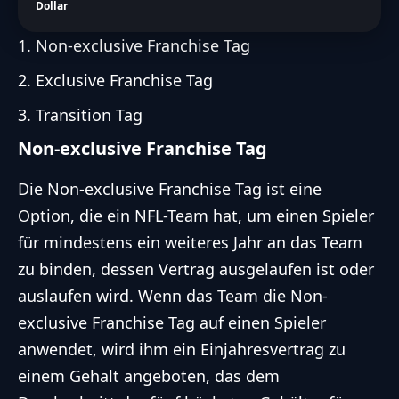
Dollar
Non-exclusive Franchise Tag
Exclusive Franchise Tag
Transition Tag
Non-exclusive Franchise Tag
Die Non-exclusive Franchise Tag ist eine
Option, die ein NFL-Team hat, um einen Spieler
für mindestens ein weiteres Jahr an das Team
zu binden, dessen Vertrag ausgelaufen ist oder
auslaufen wird. Wenn das Team die Non-
exclusive Franchise Tag auf einen Spieler
anwendet, wird ihm ein Einjahresvertrag zu
einem Gehalt angeboten, das dem