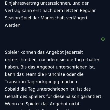
Einjahresvertrag unterzeichnen, und der
Vertrag kann erst nach dem letzten Regular
Season Spiel der Mannschaft verlängert
werden.
Spieler können das Angebot jederzeit
unterschreiben, nachdem sie die Tag erhalten
haben. Bis das Angebot unterschrieben ist,
kann das Team die Franchise oder die
Transition Tag rückgängig machen.
Sobald die Tag unterschrieben ist, ist das
Gehalt des Spielers für diese Saison garantiert.
Wenn ein Spieler das Angebot nicht