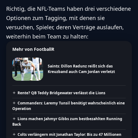
Richtig, die NFL-Teams haben drei verschiedene
Optionen zum Tagging, mit denen sie
versuchen, Spieler, deren Verträge auslaufen,
weiterhin beim Team zu halten:
Mehr von FootballR
Saints: Dillon Radunz reißt sich das
Kreuzband auch Cam Jordan verletzt
Rente? QB Teddy Bridgewater verlässt die Lions
Commanders: Laremy Tunsil benötigt wahrscheinlich eine
Operation
Lions machen Jahmyr Gibbs zum bestbezahlten Running
Back
Colts verlängern mit Jonathan Taylor: Bis zu 47 Millionen