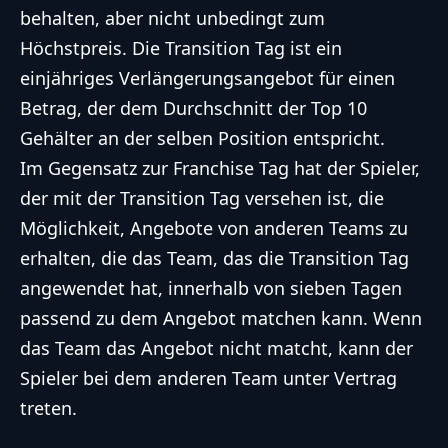
behalten, aber nicht unbedingt zum
Höchstpreis. Die Transition Tag ist ein
einjähriges Verlängerungsangebot für einen
Betrag, der dem Durchschnitt der Top 10
Gehälter an der selben Position entspricht.
Im Gegensatz zur Franchise Tag hat der Spieler,
der mit der Transition Tag versehen ist, die
Möglichkeit, Angebote von anderen Teams zu
erhalten, die das Team, das die Transition Tag
angewendet hat, innerhalb von sieben Tagen
passend zu dem Angebot matchen kann. Wenn
das Team das Angebot nicht matcht, kann der
Spieler bei dem anderen Team unter Vertrag
treten.