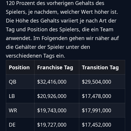
120 Prozent des vorherigen Gehalts des
Spielers, je nachdem, welcher Wert höher ist.
Die Höhe des Gehalts variiert je nach Art der
Tag und Position des Spielers, die ein Team
anwendet. Im Folgenden gehen wir näher auf
die Gehälter der Spieler unter den
verschiedenen Tags ein.
Position
Franchise Tag
Transition Tag
QB
$32,416,000
$29,504,000
LB
$20,926,000
$17,478,000
WR
$19,743,000
$17,991,000
DE
$19,727,000
$17,452,000