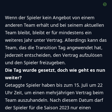
Wenn der Spieler kein Angebot von einem
anderen Team erhält und bei seinem aktuellen
Team bleibt, bleibt er für mindestens ein
weiteres Jahr unter Vertrag. Allerdings kann das
Team, das die Transition Tag angewendet hat,
jederzeit entscheiden, den Vertrag aufzulösen
und den Spieler freizugeben.
Die Tag wurde gesetzt, doch wie geht es nun
weiter?
Getaggte Spieler haben bis zum 15. Juli um 22
Uhr Zeit, um einen mehrjährigen Vertrag beim
Team auszuhandeln. Nach diesem Datum darf
der Spieler für die Saison 2023 nur einen