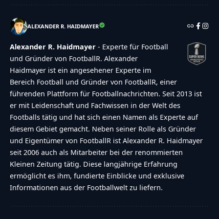
ALEXANDER R. HAIDMAYER
Alexander R. Haidmayer
- Experte für Football
und Gründer von FootballR. Alexander
Haidmayer ist ein angesehener Experte im
Bereich Football und Gründer von FootballR, einer
führenden Plattform für Footballnachrichten. Seit 2013 ist
er mit Leidenschaft und Fachwissen in der Welt des
Footballs tätig und hat sich einen Namen als Experte auf
diesem Gebiet gemacht. Neben seiner Rolle als Gründer
und Eigentümer von FootballR ist Alexander R. Haidmayer
seit 2006 auch als Mitarbeiter bei der renommierten
Kleinen Zeitung tätig. Diese langjährige Erfahrung
ermöglicht es ihm, fundierte Einblicke und exklusive
Informationen aus der Footballwelt zu liefern.