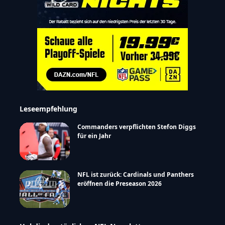
Leseempfehlung
Commanders verpflichten Stefon Diggs
für ein Jahr
NFL ist zurück: Cardinals und Panthers
eröffnen die Preseason 2026