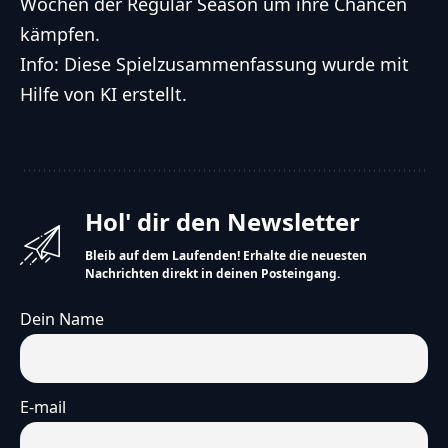
Wochen der Regular Season um ihre Chancen
kämpfen.
Info: Diese Spielzusammenfassung wurde mit
Hilfe von KI erstellt.
Hol' dir den Newsletter
Bleib auf dem Laufenden! Erhalte die neuesten
Nachrichten direkt in deinen Posteingang.
Dein Name
E-mail