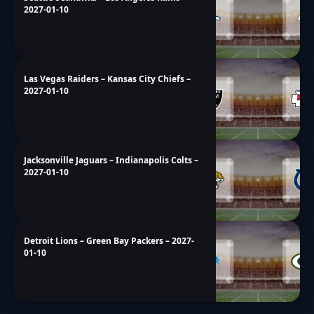
2027-01-10
Las Vegas Raiders – Kansas City Chiefs –
2027-01-10
Jacksonville Jaguars – Indianapolis Colts –
2027-01-10
Detroit Lions – Green Bay Packers – 2027-
01-10