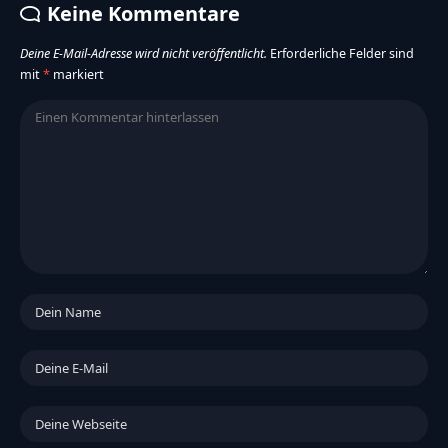
Keine Kommentare
Deine E-Mail-Adresse wird nicht veröffentlicht.
Erforderliche Felder sind
mit
*
markiert