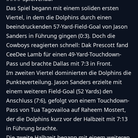
Das Spiel begann mit einem soliden ersten
Viertel, in dem die Dolphins durch einen
beeindruckenden 57-Yard-Field-Goal von Jason
Sanders in Führung gingen (0:3). Doch die
Cowboys reagierten schnell: Dak Prescott fand
CeeDee Lamb für einen 49-Yard-Touchdown-
Pass und brachte Dallas mit 7:3 in Front.
Im zweiten Viertel dominierten die Dolphins die
Punkteverteilung. Jason Sanders erzielte mit
einem weiteren Field-Goal (52 Yards) den
Anschluss (7:6), gefolgt von einem Touchdown-
Pass von Tua Tagovailoa auf Raheem Mostert,
der die Dolphins kurz vor der Halbzeit mit 7:13
in Führung brachte.
Die zweite Halbzeit begann mit einem weiteren