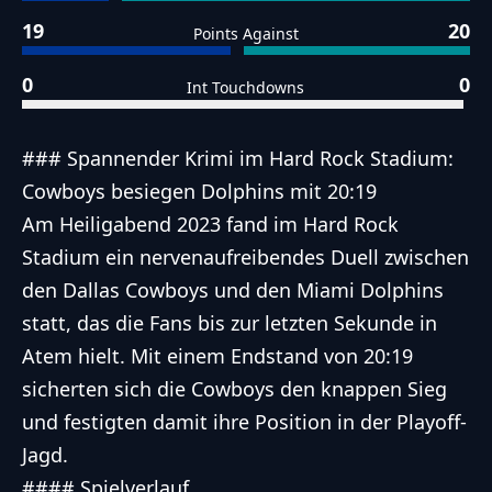
19
20
Points Against
0
0
Int Touchdowns
### Spannender Krimi im Hard Rock Stadium:
Cowboys besiegen Dolphins mit 20:19
Am Heiligabend 2023 fand im Hard Rock
Stadium ein nervenaufreibendes Duell zwischen
den Dallas Cowboys und den Miami Dolphins
statt, das die Fans bis zur letzten Sekunde in
Atem hielt. Mit einem Endstand von 20:19
sicherten sich die Cowboys den knappen Sieg
und festigten damit ihre Position in der Playoff-
Jagd.
#### Spielverlauf