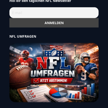
Hol dir den täglichen NFL Newsletter
NFL UMFRAGEN