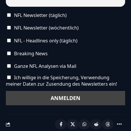
NFL Newsletter (täglich)
NFL Newsletter (wöchentlich)
NFL - Headlines only (täglich)
Breaking News
Ganze NFL Analysen via Mail
Ich willige in die Speicherung, Verwendung
meiner Daten zur Zusendung des Newsletters ein!