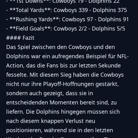
- **1st Downs**: Cowboys 19 - Dolphins 22
- **Total Yards**: Cowboys 339 - Dolphins 375
- **Rushing Yards**: Cowboys 97 - Dolphins 91
- **Field Goals**: Cowboys 2/2 - Dolphins 5/5
#### Fazit
Das Spiel zwischen den Cowboys und den
Dolphins war ein aufregendes Beispiel für NFL-
Action, das die Fans bis zur letzten Sekunde
fesselte. Mit diesem Sieg haben die Cowboys
nicht nur ihre Playoff-Hoffnungen gestärkt,
sondern auch gezeigt, dass sie in
entscheidenden Momenten bereit sind, zu
liefern. Die Dolphins hingegen müssen sich
nach diesem knappen Verlust neu
positionieren, während sie in den letzten