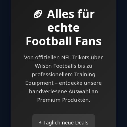
🏈 Alles für
echte
Football Fans
Von offiziellen NFL Trikots über
Wilson Footballs bis zu
professionellem Training
Equipment – entdecke unsere
handverlesene Auswahl an
Premium Produkten.
⚡ Täglich neue Deals