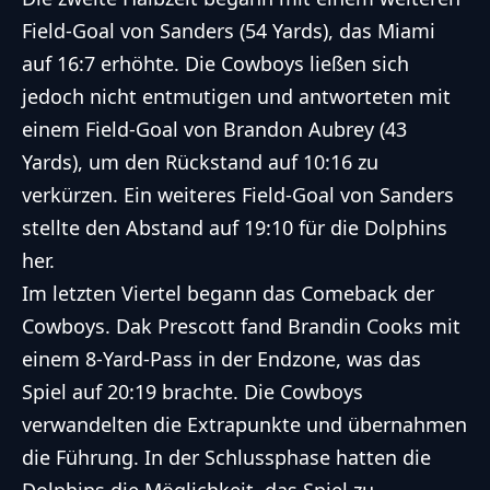
Field-Goal von Sanders (54 Yards), das Miami
auf 16:7 erhöhte. Die Cowboys ließen sich
jedoch nicht entmutigen und antworteten mit
einem Field-Goal von Brandon Aubrey (43
Yards), um den Rückstand auf 10:16 zu
verkürzen. Ein weiteres Field-Goal von Sanders
stellte den Abstand auf 19:10 für die Dolphins
her.
Im letzten Viertel begann das Comeback der
Cowboys. Dak Prescott fand Brandin Cooks mit
einem 8-Yard-Pass in der Endzone, was das
Spiel auf 20:19 brachte. Die Cowboys
verwandelten die Extrapunkte und übernahmen
die Führung. In der Schlussphase hatten die