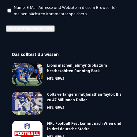
Name, E-Mail-Adresse und Website in diesem Browser für
meinen nächsten Kommentar speichern.
Das solltest du wissen
Lions machen Jahmyr Gibbs zum
bestbezahlten Running Back
NFL NEWS
Colts verlängern mit Jonathan Taylor: Bis
zu 47 Millionen Dollar
NFL NEWS
NFL Football Fest kommt nach Wien und
in drei deutsche Städte
NFL NEWS