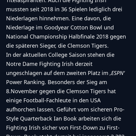
mussten seit 2018 in 36 Spielen lediglich drei
Niederlagen hinnehmen. Eine davon,
die
Niederlage im Goodyear Cotton Bowl und
National Championship Halbfinale 2018 gegen
die späteren Sieger
, die Clemson Tigers.
In der aktuellen College Saison stehen die
Notre Dame Fighting Irish derzeit
ungeschlagen auf dem zweiten Platz im
‚ESPN‘
Power Ranking. Besonders der Sieg am
8.November gegen die Clemson Tigers hat
einige Football-Fachleute in den USA
aufhorchen lassen. Geführt vom sicheren Pro-
Style Quarterback Ian Book arbeiten sich die
Fighting Irish sicher von First-Down zu First-