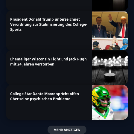
Präsident Donald Trump unterzeichnet
Verordnung zur Stabilisierung des College-
Sports
Ehemaliger Wisconsin Tight End Jack Pugh
mit 24 Jahren verstorben
College Star Dante Moore spricht offen
über seine psychischen Probleme
MEHR ANZEIGEN