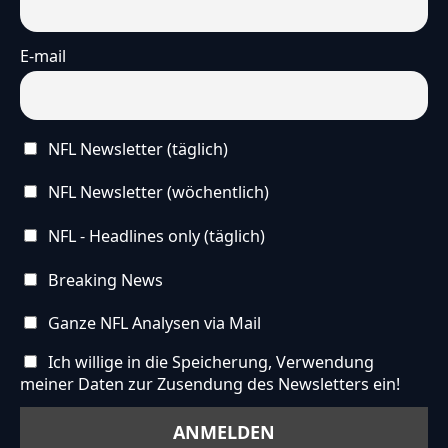
E-mail
NFL Newsletter (täglich)
NFL Newsletter (wöchentlich)
NFL - Headlines only (täglich)
Breaking News
Ganze NFL Analysen via Mail
Ich willige in die Speicherung, Verwendung
meiner Daten zur Zusendung des Newsletters ein!