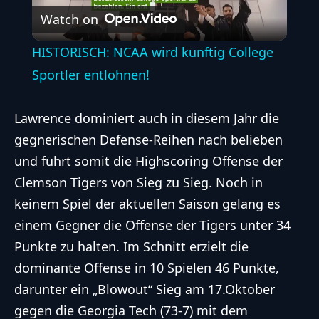
Watch on
Video
HISTORISCH: NCAA wird künftig College
Sportler entlohnen!
Lawrence dominiert auch in diesem Jahr die
gegnerischen Defense-Reihen nach belieben
und führt somit die Highscoring Offense der
Clemson Tigers von Sieg zu Sieg. Noch in
keinem Spiel der aktuellen Saison gelang es
einem Gegner die Offense der Tigers unter 34
Punkte zu halten. Im Schnitt erzielt die
dominante Offense in 10 Spielen 46 Punkte,
darunter ein „Blowout“ Sieg am 17.Oktober
gegen die Georgia Tech (73-7) mit dem