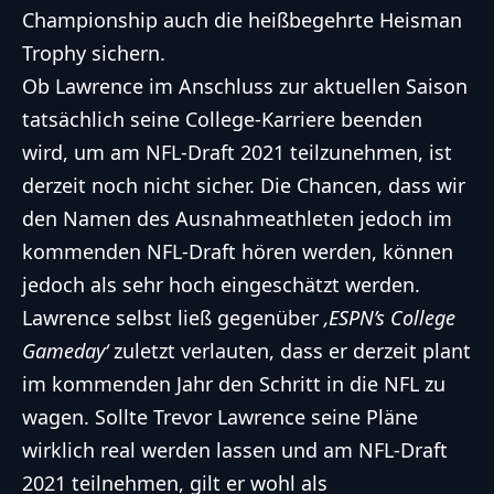
Championship auch die heißbegehrte Heisman
Trophy sichern.
Ob Lawrence im Anschluss zur aktuellen Saison
tatsächlich seine College-Karriere beenden
wird, um am NFL-Draft 2021 teilzunehmen, ist
derzeit noch nicht sicher. Die Chancen, dass wir
den Namen des Ausnahmeathleten jedoch im
kommenden NFL-Draft hören werden, können
jedoch als sehr hoch eingeschätzt werden.
Lawrence selbst ließ gegenüber
‚ESPN’s College
Gameday‘
zuletzt verlauten, dass er derzeit plant
im kommenden Jahr den Schritt in die NFL zu
wagen. Sollte Trevor Lawrence seine Pläne
wirklich real werden lassen und am NFL-Draft
2021 teilnehmen, gilt er wohl als