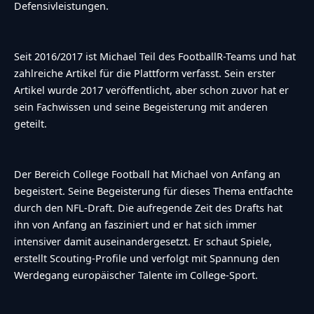
Defensivleistungen.
Seit 2016/2017 ist Michael Teil des FootballR-Teams und hat
zahlreiche Artikel für die Plattform verfasst. Sein erster
Artikel wurde 2017 veröffentlicht, aber schon zuvor hat er
sein Fachwissen und seine Begeisterung mit anderen
geteilt.
Der Bereich College Football hat Michael von Anfang an
begeistert. Seine Begeisterung für dieses Thema entfachte
durch den NFL-Draft. Die aufregende Zeit des Drafts hat
ihn von Anfang an fasziniert und er hat sich immer
intensiver damit auseinandergesetzt. Er schaut Spiele,
erstellt Scouting-Profile und verfolgt mit Spannung den
Werdegang europäischer Talente im College-Sport.