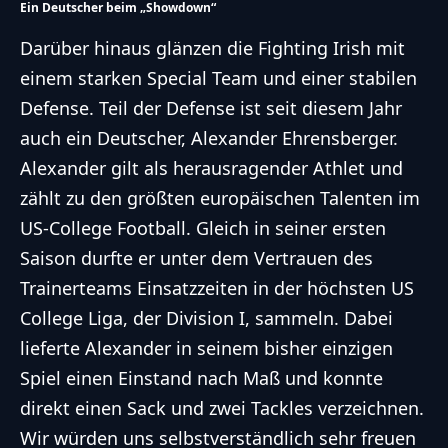
Ein Deutscher beim „Showdown“
Darüber hinaus glänzen die Fighting Irish mit
einem starken Special Team und einer stabilen
Defense.
Teil der Defense ist seit diesem Jahr
auch ein Deutscher, Alexander Ehrensberger
.
Alexander gilt als herausragender Athlet und
zählt zu den größten europäischen Talenten im
US-College Football. Gleich in seiner ersten
Saison durfte er unter dem Vertrauen des
Trainerteams Einsatzzeiten in der höchsten US
College Liga, der Division I, sammeln. Dabei
lieferte Alexander in seinem bisher einzigen
Spiel einen Einstand nach Maß und konnte
direkt einen Sack und zwei Tackles verzeichnen.
Wir würden uns selbstverständlich sehr freuen