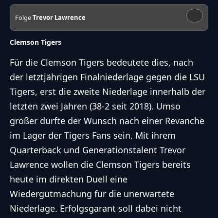
Folge
Trevor Lawrence
Clemson Tigers
Für die Clemson Tigers bedeutete dies, nach
der letztjährigen Finalniederlage gegen die LSU
Tigers, erst die zweite Niederlage innerhalb der
letzten zwei Jahren (38-2 seit 2018). Umso
größer dürfte der Wunsch nach einer Revanche
im Lager der Tigers Fans sein. Mit ihrem
Quarterback und Generationstalent Trevor
Lawrence wollen die Clemson Tigers bereits
heute im direkten Duell eine
Wiedergutmachung für die unerwartete
Niederlage. Erfolgsgarant soll dabei nicht