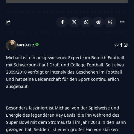
MICHAEL Z.
Michael ist ein ausgewiesener Experte im Bereich Football
mit Schwerpunkt auf Draft und College Football. Seit etwa
2009/2010 verfolgt er intensiv das Geschehen im Football
und hat seine Leidenschaft für den Sport kontinuierlich
ausgebaut.
Besonders fasziniert ist Michael von der Spielweise und
Energie des legendären Ray Lewis, die ihn während des
Super Bowl mit dem Stromausfall im Jahr 2013 in den Bann
gezogen hat. Seitdem ist er ein großer Fan von starken