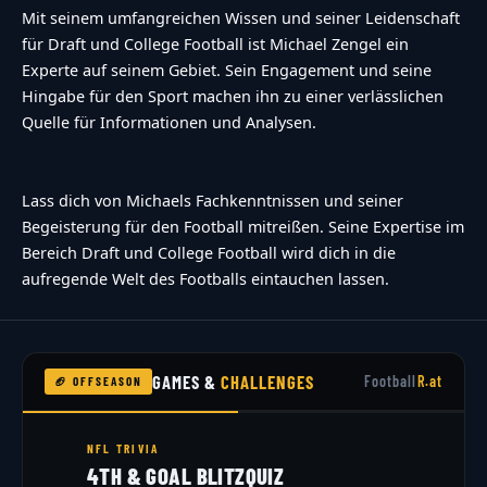
Mit seinem umfangreichen Wissen und seiner Leidenschaft
für Draft und College Football ist Michael Zengel ein
Experte auf seinem Gebiet. Sein Engagement und seine
Hingabe für den Sport machen ihn zu einer verlässlichen
Quelle für Informationen und Analysen.
Lass dich von Michaels Fachkenntnissen und seiner
Begeisterung für den Football mitreißen. Seine Expertise im
Bereich Draft und College Football wird dich in die
aufregende Welt des Footballs eintauchen lassen.
GAMES &
CHALLENGES
Football
R.at
🏈 OFFSEASON
NFL TRIVIA
4TH & GOAL BLITZQUIZ