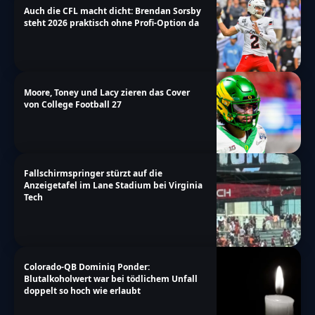
Auch die CFL macht dicht: Brendan Sorsby
steht 2026 praktisch ohne Profi-Option da
Moore, Toney und Lacy zieren das Cover
von College Football 27
Fallschirmspringer stürzt auf die
Anzeigetafel im Lane Stadium bei Virginia
Tech
Colorado-QB Dominiq Ponder:
Blutalkoholwert war bei tödlichem Unfall
doppelt so hoch wie erlaubt