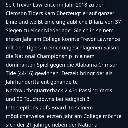
Seit Trevor Lawrence im Jahr 2018 zu den
Clemson Tigers kam überzeugt er auf ganzer
Linie und weißt eine unglaubliche Bilanz von 37
Siegen zu einer Niederlage. Gleich in seinem
ersten Jahr am College konnte Trevor Lawrence
mit den Tigers in einer ungeschlagenen Saison
die National Championship in einem
dominanten Spiel gegen die Alabama Crimson
Tide (44-16)
gewinnen. Derzeit bringt der als
Jahrhunderttalent gehandelte
Nachwuchsquarterback 2.431 Passing Yards
und 20 Touchdowns bei lediglich 3
Interceptions aufs Board. In seinem
möglicherweise letzten Jahr am College möchte
sich der 21-jährige neben der National