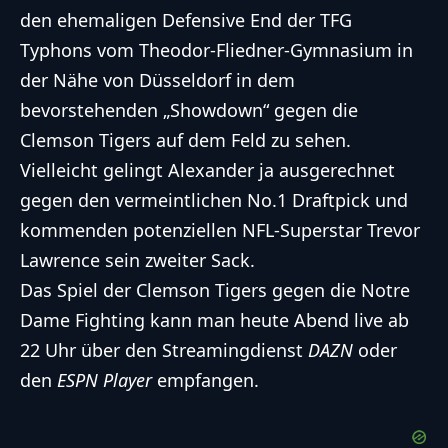
den ehemaligen Defensive End der TFG
Typhons vom Theodor-Fliedner-Gymnasium in
der Nähe von Düsseldorf in dem
bevorstehenden „Showdown“ gegen die
Clemson Tigers auf dem Feld zu sehen.
Vielleicht gelingt Alexander ja ausgerechnet
gegen den vermeintlichen No.1 Draftpick und
kommenden potenziellen NFL-Superstar Trevor
Lawrence sein zweiter Sack.
Das Spiel der Clemson Tigers gegen die Notre
Dame Fighting kann man heute Abend live ab
22 Uhr über den Streamingdienst
DAZN
oder
den
ESPN Player
empfangen.