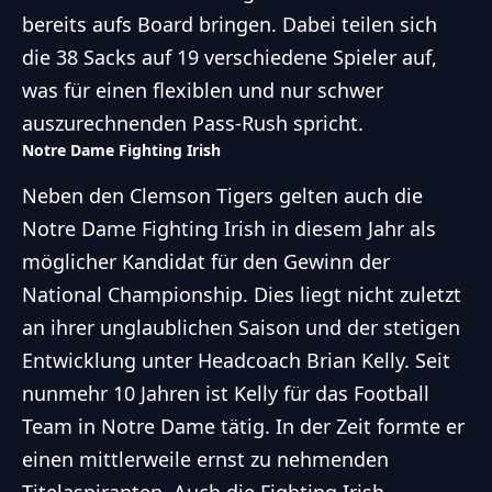
bereits aufs Board bringen. Dabei teilen sich
die 38 Sacks auf 19 verschiedene Spieler auf,
was für einen flexiblen und nur schwer
auszurechnenden Pass-Rush spricht.
Notre Dame Fighting Irish
Neben den Clemson Tigers gelten auch die
Notre Dame Fighting Irish in diesem Jahr als
möglicher Kandidat für den Gewinn der
National Championship. Dies liegt nicht zuletzt
an ihrer unglaublichen Saison und der stetigen
Entwicklung unter Headcoach Brian Kelly. Seit
nunmehr 10 Jahren ist Kelly für das Football
Team in Notre Dame tätig. In der Zeit formte er
einen mittlerweile ernst zu nehmenden
Titelaspiranten. Auch die Fighting Irish