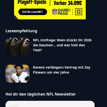
Leseempfehlung
NFL Umfrage: Wem drückt ihr 2026
die Daumen… und wer holt den
Titel?
Ravens verlängern Vertrag mit Zay
Flowers um vier Jahre
Hol dir den täglichen NFL Newsletter