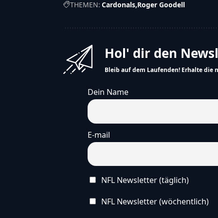
THEMEN:
Cardonals
Roger Goodell
Hol' dir den News
Bleib auf dem Laufenden! Erhalte die 
Dein Name
E-mail
NFL Newsletter (täglich)
NFL Newsletter (wöchentlich)