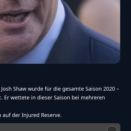
k Josh Shaw wurde für die gesamte Saison 2020 –
. Er wettete in dieser Saison bei mehreren
 auf der Injured Reserve.