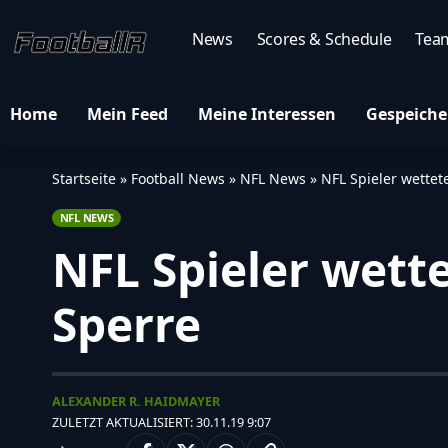
News
Scores & Schedule
Tea
Home
Mein Feed
Meine Interessen
Gespeiche
Startseite
»
Football News
»
NFL News
»
NFL Spieler wettet
NFL NEWS
NFL Spieler wette
Sperre
ALEXANDER R. HAIDMAYER
ZULETZT AKTUALISIERT: 30.11.19 9:07