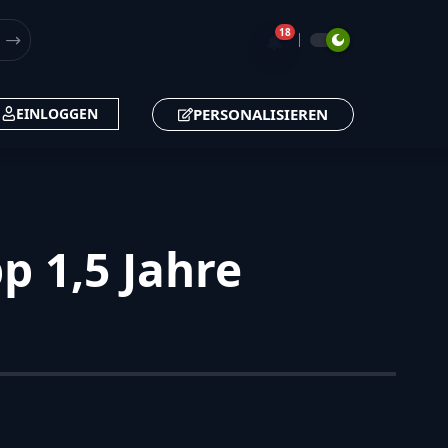
18
🔔
PERSONALISIEREN
EINLOGGEN
p 1,5 Jahre