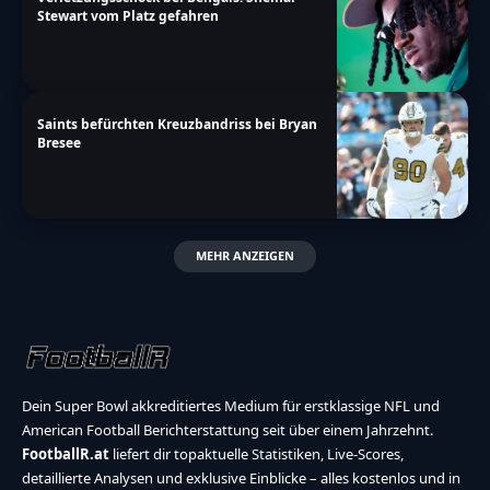
Stewart vom Platz gefahren
Saints befürchten Kreuzbandriss bei Bryan
Bresee
MEHR ANZEIGEN
Dein Super Bowl akkreditiertes Medium für erstklassige NFL und
American Football Berichterstattung seit über einem Jahrzehnt.
FootballR.at
liefert dir topaktuelle Statistiken, Live-Scores,
detaillierte Analysen und exklusive Einblicke – alles kostenlos und in