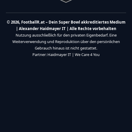
© 2026, FootballR.at – Dein Super Bowl akkreditiertes Medium
| Alexander Haidmayer IT | Alle Rechte vorbehalten
Nutzung ausschließlich für den privaten Eigenbedarf. Eine
Weiterverwendung und Reproduktion über den persönlichen
Gebrauch hinaus ist nicht gestattet.
Partner:
Haidmayer IT
|
We Care 4 You