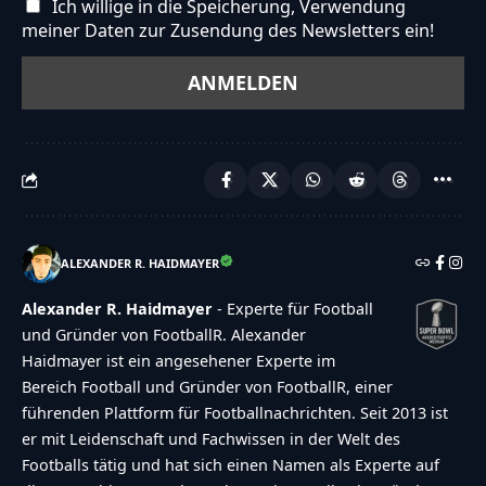
Ich willige in die Speicherung, Verwendung
meiner Daten zur Zusendung des Newsletters ein!
ALEXANDER R. HAIDMAYER
Alexander R. Haidmayer
- Experte für Football
und Gründer von FootballR. Alexander
Haidmayer ist ein angesehener Experte im
Bereich Football und Gründer von FootballR, einer
führenden Plattform für Footballnachrichten. Seit 2013 ist
er mit Leidenschaft und Fachwissen in der Welt des
Footballs tätig und hat sich einen Namen als Experte auf