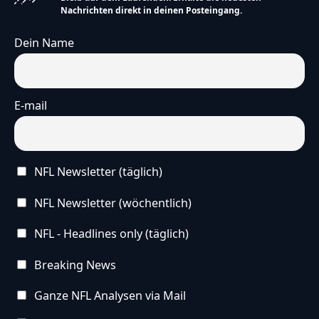
Nachrichten direkt in deinen Posteingang.
Dein Name
E-mail
NFL Newsletter (täglich)
NFL Newsletter (wöchentlich)
NFL - Headlines only (täglich)
Breaking News
Ganze NFL Analysen via Mail