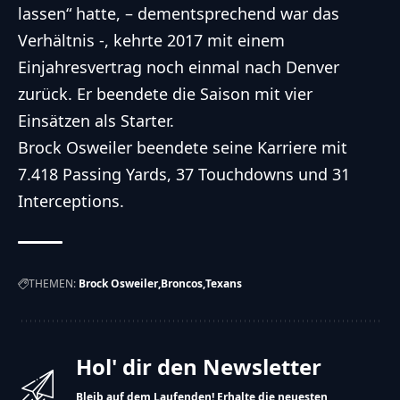
lassen“ hatte, – dementsprechend war das
Verhältnis -, kehrte 2017 mit einem
Einjahresvertrag noch einmal nach Denver
zurück. Er beendete die Saison mit vier
Einsätzen als Starter.
Brock Osweiler beendete seine Karriere mit
7.418 Passing Yards, 37 Touchdowns und 31
Interceptions.
THEMEN:
Brock Osweiler
Broncos
Texans
Hol' dir den Newsletter
Bleib auf dem Laufenden! Erhalte die neuesten