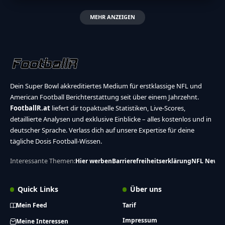
MEHR ANZEIGEN
Dein Super Bowl akkreditiertes Medium für erstklassige NFL und
American Football Berichterstattung seit über einem Jahrzehnt.
FootballR.at
liefert dir topaktuelle Statistiken, Live-Scores,
detaillierte Analysen und exklusive Einblicke – alles kostenlos und in
deutscher Sprache. Verlass dich auf unsere Expertise für deine
tägliche Dosis Football-Wissen.
Interessante Themen:
Hier werben
Barrierefreiheitserklärung
NFL News
Quick Links
Über uns
Mein Feed
Tarif
Impressum
Meine Interessen