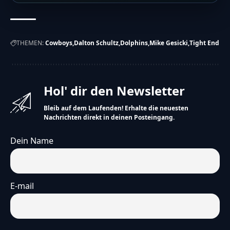
THEMEN:
Cowboys
Dalton Schultz
Dolphins
Mike Gesicki
Tight End
Hol' dir den Newsletter
Bleib auf dem Laufenden! Erhalte die neuesten
Nachrichten direkt in deinen Posteingang.
Dein Name
E-mail