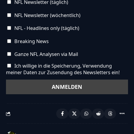
NFL Newsletter (täglich)
NFL Newsletter (wöchentlich)
NFL - Headlines only (täglich)
Breaking News
Ganze NFL Analysen via Mail
Ich willige in die Speicherung, Verwendung
meiner Daten zur Zusendung des Newsletters ein!