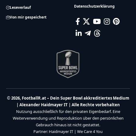
Datenschutzerklärung
Leseverlauf
Von mir gespeichert
© 2026, FootballR.at – Dein Super Bowl akkreditiertes Medium
| Alexander Haidmayer IT | Alle Rechte vorbehalten
Nutzung ausschließlich für den privaten Eigenbedarf. Eine
Weiterverwendung und Reproduktion über den persönlichen
Gebrauch hinaus ist nicht gestattet.
Partner:
Haidmayer IT
|
We Care 4 You