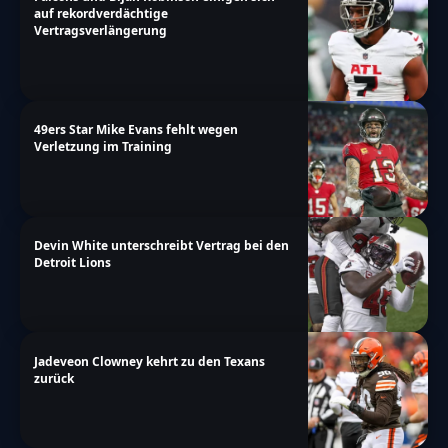
auf rekordverdächtige
Vertragsverlängerung
49ers Star Mike Evans fehlt wegen
Verletzung im Training
Devin White unterschreibt Vertrag bei den
Detroit Lions
Jadeveon Clowney kehrt zu den Texans
zurück