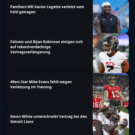
Panthers WR Xavier Legette verletzt vom
Feld getragen
Falcons und Bijan Robinson einigen sich
auf rekordverdächtige
Vertragsverlängerung
49ers Star Mike Evans fehlt wegen
Verletzung im Training
Devin White unterschreibt Vertrag bei den
Detroit Lions