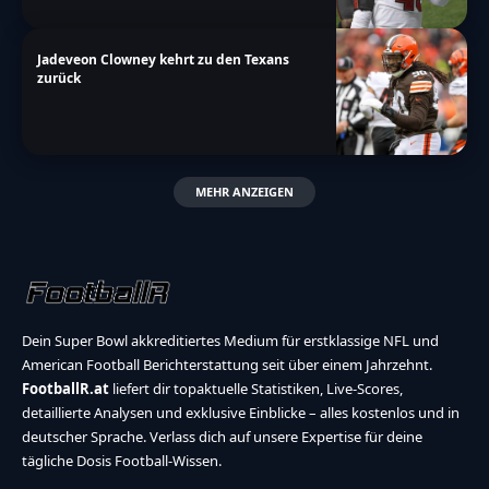
Jadeveon Clowney kehrt zu den Texans
zurück
MEHR ANZEIGEN
Dein Super Bowl akkreditiertes Medium für erstklassige NFL und
American Football Berichterstattung seit über einem Jahrzehnt.
FootballR.at
liefert dir topaktuelle Statistiken, Live-Scores,
detaillierte Analysen und exklusive Einblicke – alles kostenlos und in
deutscher Sprache. Verlass dich auf unsere Expertise für deine
tägliche Dosis Football-Wissen.