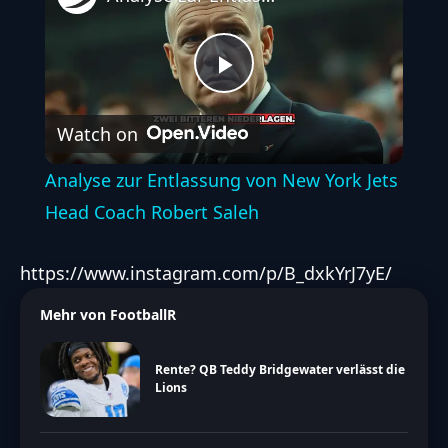
Play
Watch on
Video
Analyse zur Entlassung von New York Jets
Head Coach Robert Saleh
https://www.instagram.com/p/B_dxkYrJ7yE/
Mehr von FootballR
Rente? QB Teddy Bridgewater verlässt die
Lions