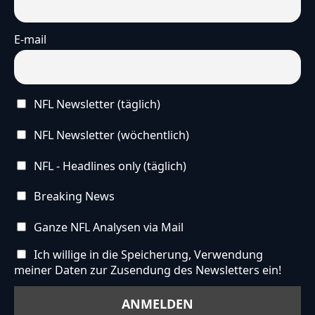
E-mail
NFL Newsletter (täglich)
NFL Newsletter (wöchentlich)
NFL - Headlines only (täglich)
Breaking News
Ganze NFL Analysen via Mail
Ich willige in die Speicherung, Verwendung
meiner Daten zur Zusendung des Newsletters ein!