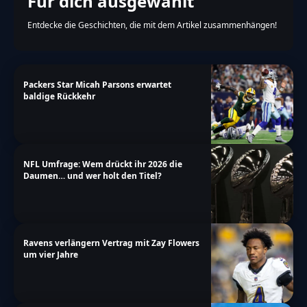
Für dich ausgewählt
Entdecke die Geschichten, die mit dem Artikel zusammenhängen!
Packers Star Micah Parsons erwartet
baldige Rückkehr
NFL Umfrage: Wem drückt ihr 2026 die
Daumen… und wer holt den Titel?
Ravens verlängern Vertrag mit Zay Flowers
um vier Jahre