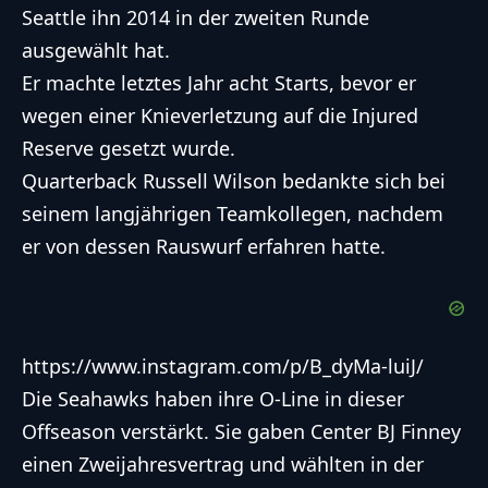
Seattle ihn 2014 in der zweiten Runde
ausgewählt hat.
Er machte letztes Jahr acht Starts, bevor er
wegen einer Knieverletzung auf die Injured
Reserve gesetzt wurde.
Quarterback Russell Wilson bedankte sich bei
seinem langjährigen Teamkollegen, nachdem
er von dessen Rauswurf erfahren hatte.
https://www.instagram.com/p/B_dyMa-luiJ/
Die Seahawks haben ihre O-Line in dieser
Offseason verstärkt. Sie gaben Center BJ Finney
einen Zweijahresvertrag und wählten in der