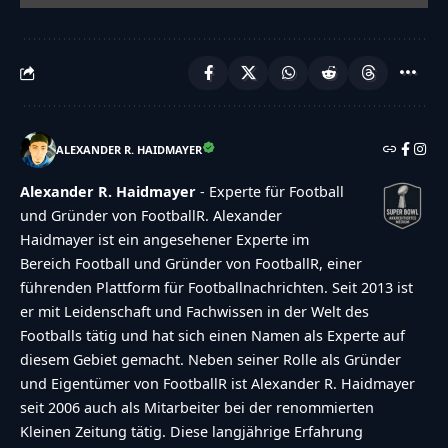
ALEXANDER R. HAIDMAYER
Alexander R. Haidmayer
- Experte für Football
und Gründer von FootballR. Alexander
Haidmayer ist ein angesehener Experte im
Bereich Football und Gründer von FootballR, einer
führenden Plattform für Footballnachrichten. Seit 2013 ist
er mit Leidenschaft und Fachwissen in der Welt des
Footballs tätig und hat sich einen Namen als Experte auf
diesem Gebiet gemacht. Neben seiner Rolle als Gründer
und Eigentümer von FootballR ist Alexander R. Haidmayer
seit 2006 auch als Mitarbeiter bei der renommierten
Kleinen Zeitung tätig. Diese langjährige Erfahrung