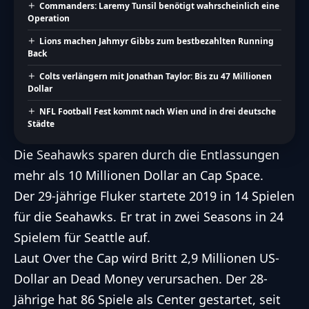
Commanders: Laremy Tunsil benötigt wahrscheinlich eine
Operation
Lions machen Jahmyr Gibbs zum bestbezahlten Running
Back
Colts verlängern mit Jonathan Taylor: Bis zu 47 Millionen
Dollar
NFL Football Fest kommt nach Wien und in drei deutsche
Städte
Die Seahawks sparen durch die Entlassungen
mehr als 10 Millionen Dollar an Cap Space.
Der 29-jährige Fluker startete 2019 in 14 Spielen
für die Seahawks. Er trat in zwei Seasons in 24
Spielem für Seattle auf.
Laut Over the Cap wird Britt 2,9 Millionen US-
Dollar an Dead Money verursachen. Der 28-
Jährige hat 86 Spiele als Center gestartet, seit