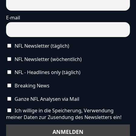
E-mail
NFL Newsletter (täglich)
NFL Newsletter (wöchentlich)
NFL - Headlines only (täglich)
Breaking News
Ganze NFL Analysen via Mail
Ich willige in die Speicherung, Verwendung
meiner Daten zur Zusendung des Newsletters ein!