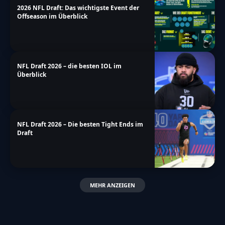
2026 NFL Draft: Das wichtigste Event der
Offseason im Überblick
NFL Draft 2026 – die besten IOL im
Überblick
NFL Draft 2026 – Die besten Tight Ends im
Draft
MEHR ANZEIGEN