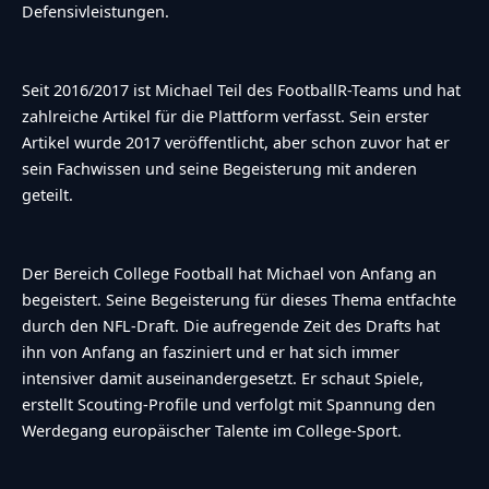
Defensivleistungen.
Seit 2016/2017 ist Michael Teil des FootballR-Teams und hat
zahlreiche Artikel für die Plattform verfasst. Sein erster
Artikel wurde 2017 veröffentlicht, aber schon zuvor hat er
sein Fachwissen und seine Begeisterung mit anderen
geteilt.
Der Bereich College Football hat Michael von Anfang an
begeistert. Seine Begeisterung für dieses Thema entfachte
durch den NFL-Draft. Die aufregende Zeit des Drafts hat
ihn von Anfang an fasziniert und er hat sich immer
intensiver damit auseinandergesetzt. Er schaut Spiele,
erstellt Scouting-Profile und verfolgt mit Spannung den
Werdegang europäischer Talente im College-Sport.