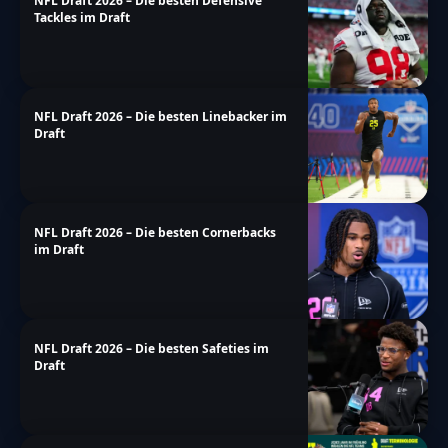
NFL Draft 2026 – Die besten Defensive
Tackles im Draft
NFL Draft 2026 – Die besten Linebacker im
Draft
NFL Draft 2026 – Die besten Cornerbacks
im Draft
NFL Draft 2026 – Die besten Safeties im
Draft