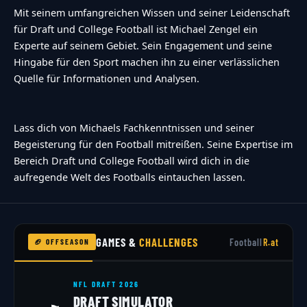
Mit seinem umfangreichen Wissen und seiner Leidenschaft
für Draft und College Football ist Michael Zengel ein
Experte auf seinem Gebiet. Sein Engagement und seine
Hingabe für den Sport machen ihn zu einer verlässlichen
Quelle für Informationen und Analysen.
Lass dich von Michaels Fachkenntnissen und seiner
Begeisterung für den Football mitreißen. Seine Expertise im
Bereich Draft und College Football wird dich in die
aufregende Welt des Footballs eintauchen lassen.
GAMES &
CHALLENGES
Football
R.at
🏈 OFFSEASON
NFL DRAFT 2026
DRAFT SIMULATOR