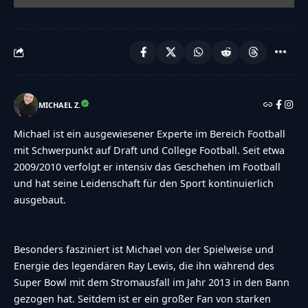
MICHAEL Z.
Michael ist ein ausgewiesener Experte im Bereich Football
mit Schwerpunkt auf Draft und College Football. Seit etwa
2009/2010 verfolgt er intensiv das Geschehen im Football
und hat seine Leidenschaft für den Sport kontinuierlich
ausgebaut.
Besonders fasziniert ist Michael von der Spielweise und
Energie des legendären Ray Lewis, die ihn während des
Super Bowl mit dem Stromausfall im Jahr 2013 in den Bann
gezogen hat. Seitdem ist er ein großer Fan von starken