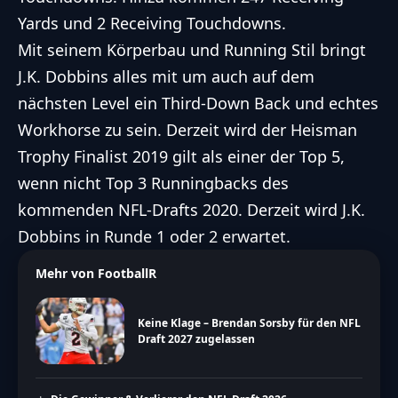
Yards und 2 Receiving Touchdowns.
Mit seinem Körperbau und Running Stil bringt
J.K. Dobbins alles mit um auch auf dem
nächsten Level ein Third-Down Back und echtes
Workhorse zu sein. Derzeit wird der Heisman
Trophy Finalist 2019 gilt als einer der Top 5,
wenn nicht Top 3 Runningbacks des
kommenden NFL-Drafts 2020. Derzeit wird J.K.
Dobbins in Runde 1 oder 2 erwartet.
Mehr von FootballR
Keine Klage – Brendan Sorsby für den NFL
Draft 2027 zugelassen