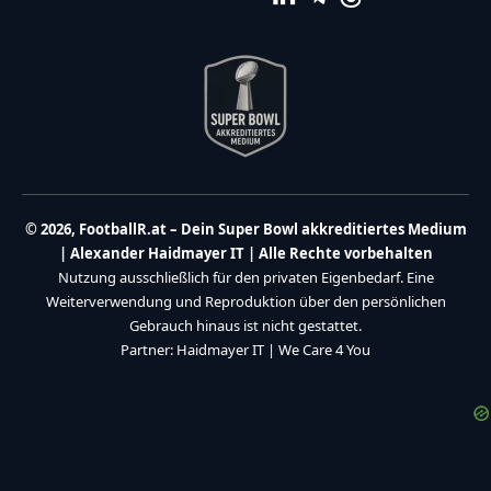
© 2026, FootballR.at – Dein Super Bowl akkreditiertes Medium
| Alexander Haidmayer IT | Alle Rechte vorbehalten
Nutzung ausschließlich für den privaten Eigenbedarf. Eine
Weiterverwendung und Reproduktion über den persönlichen
Gebrauch hinaus ist nicht gestattet.
Partner:
Haidmayer IT
|
We Care 4 You