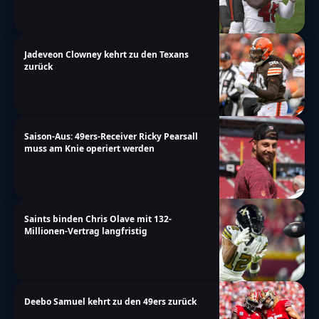
Jadeveon Clowney kehrt zu den Texans
zurück
Saison-Aus: 49ers-Receiver Ricky Pearsall
muss am Knie operiert werden
Saints binden Chris Olave mit 132-
Millionen-Vertrag langfristig
Deebo Samuel kehrt zu den 49ers zurück