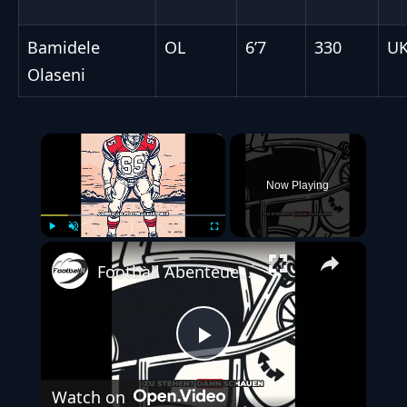
Bamidele
OL
6’7
330
U
Olaseni
×
Now Playing
Play
Unmute
Fullscreen
Football Abenteuer! Dein Einstieg ins Spiel.
Play
Watch on