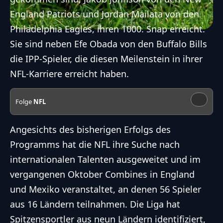
England Patriots und Jordan Mailata von den
Philadelphia Eagles, ihren 1000. Snap erreicht.
Sie sind neben Efe Obada von den Buffalo Bills
die IPP-Spieler, die diesen Meilenstein in ihrer
NFL-Karriere erreicht haben.
Folge
NFL
Angesichts des bisherigen Erfolgs des
Programms hat die NFL ihre Suche nach
internationalen Talenten ausgeweitet und im
vergangenen Oktober Combines in England
und Mexiko veranstaltet, an denen 56 Spieler
aus 16 Ländern teilnahmen. Die Liga hat
Spitzensportler aus neun Ländern identifiziert,