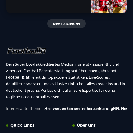
MEHR ANZEIGEN
Dein Super Bowl akkreditiertes Medium für erstklassige NFL und
American Football Berichterstattung seit über einem Jahrzehnt.
FootballR.at
liefert dir topaktuelle Statistiken, Live-Scores,
detaillierte Analysen und exklusive Einblicke – alles kostenlos und in
deutscher Sprache. Verlass dich auf unsere Expertise für deine
tägliche Dosis Football-Wissen.
Interessante Themen:
Hier werben
Barrierefreiheitserklärung
NFL News
Quick Links
Über uns