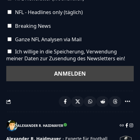
NFL - Headlines only (täglich)
Breaking News
Ganze NFL Analysen via Mail
Ich willige in die Speicherung, Verwendung
meiner Daten zur Zusendung des Newsletters ein!
ALEXANDER R. HAIDMAYER
Alexander R. Haidmayer
- Experte für Football