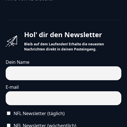
Hol' dir den Newsletter
Bleib auf dem Laufenden! Erhalte die neuesten
Nachrichten direkt in deinen Posteingang.
Dein Name
E-mail
NFL Newsletter (täglich)
NFL Newsletter (wöchentlich)