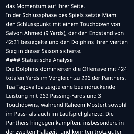
das Momentum auf ihrer Seite.
In der Schlussphase des Spiels setzte Miami
den Schlusspunkt mit einem Touchdown von
Salvon Ahmed (9 Yards), der den Endstand von
42:21 besiegelte und den Dolphins ihren vierten
Sieg in dieser Saison sicherte.
#### Statistische Analyse
Die Dolphins dominierten die Offensive mit 424
totalen Yards im Vergleich zu 296 der Panthers.
Tua Tagovailoa zeigte eine beeindruckende
Leistung mit 262 Passing-Yards und 3
Touchdowns, während Raheem Mostert sowohl
im Pass- als auch im Laufspiel glänzte. Die
Panthers hingegen kämpften, insbesondere in
der zweiten Halbzeit, und konnten trotz guter