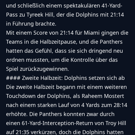
und schließlich einem spektakulären 41-Yard-
Pass zu Tyreek Hill, der die Dolphins mit 21:14
in Führung brachte.
Mit einem Score von 21:14 für Miami gingen die
Teams in die Halbzeitpause, und die Panthers
hatten das Gefühl, dass sie sich dringend neu
ordnen mussten, um die Kontrolle über das
Spiel zurückzugewinnen.
#### Zweite Halbzeit: Dolphins setzen sich ab
Die zweite Halbzeit begann mit einem weiteren
Touchdown der Dolphins, als Raheem Mostert
nach einem starken Lauf von 4 Yards zum 28:14
erhöhte. Die Panthers konnten zwar durch
einen 61-Yard-Interception-Return von Troy Hill
auf 21:35 verkürzen, doch die Dolphins hatten