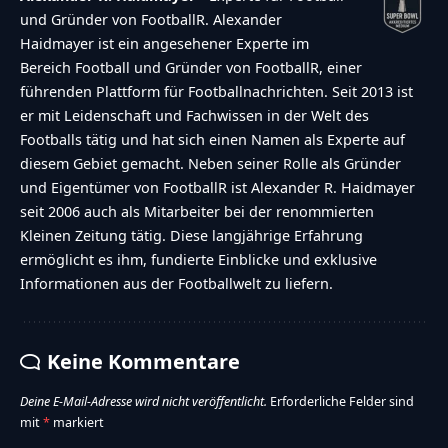
und Gründer von FootballR. Alexander
Haidmayer ist ein angesehener Experte im
Bereich Football und Gründer von FootballR, einer
führenden Plattform für Footballnachrichten. Seit 2013 ist
er mit Leidenschaft und Fachwissen in der Welt des
Footballs tätig und hat sich einen Namen als Experte auf
diesem Gebiet gemacht. Neben seiner Rolle als Gründer
und Eigentümer von FootballR ist Alexander R. Haidmayer
seit 2006 auch als Mitarbeiter bei der renommierten
Kleinen Zeitung tätig. Diese langjährige Erfahrung
ermöglicht es ihm, fundierte Einblicke und exklusive
Informationen aus der Footballwelt zu liefern.
Keine Kommentare
Deine E-Mail-Adresse wird nicht veröffentlicht.
Erforderliche Felder sind
mit
*
markiert