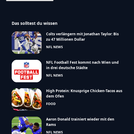
Das solltest du wissen
Colts verlängern mit Jonathan Taylor: Bis
zu 47 Millionen Dollar
NFL NEWS
NFL Football Fest kommt nach Wien und
in drei deutsche Städte
NFL NEWS
High Protein: Knusprige Chicken-Tacos aus
dem Ofen
FOOD
Aaron Donald trainiert wieder mit den
Rams
NFL NEWS