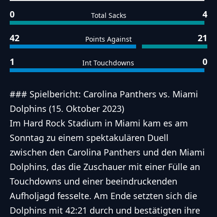
0
4
Total Sacks
42
21
Points Against
1
0
Int Touchdowns
### Spielbericht: Carolina Panthers vs. Miami
Dolphins (15. Oktober 2023)
Im Hard Rock Stadium in Miami kam es am
Sonntag zu einem spektakulären Duell
zwischen den Carolina Panthers und den Miami
Dolphins, das die Zuschauer mit einer Fülle an
Touchdowns und einer beeindruckenden
Aufholjagd fesselte. Am Ende setzten sich die
Dolphins mit 42:21 durch und bestätigten ihre