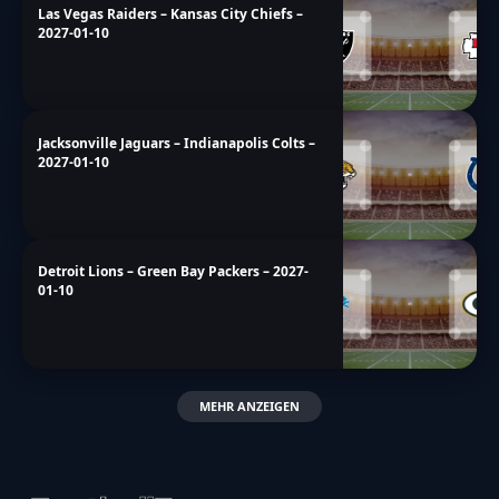
Las Vegas Raiders – Kansas City Chiefs –
2027-01-10
Jacksonville Jaguars – Indianapolis Colts –
2027-01-10
Detroit Lions – Green Bay Packers – 2027-
01-10
MEHR ANZEIGEN