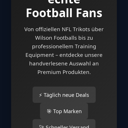
Football Fans
Von offiziellen NFL Trikots über
Wilson Footballs bis zu
professionellem Training
Equipment – entdecke unsere
handverlesene Auswahl an
Premium Produkten.
⚡ Täglich neue Deals
🎯 Top Marken
🚀 Schneller Versand