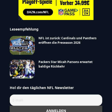
Leseempfehlung
NFL ist zurück: Cardinals und Panthers
eröffnen die Preseason 2026
Packers Star Micah Parsons erwartet
baldige Rückkehr
Hol dir den täglichen NFL Newsletter