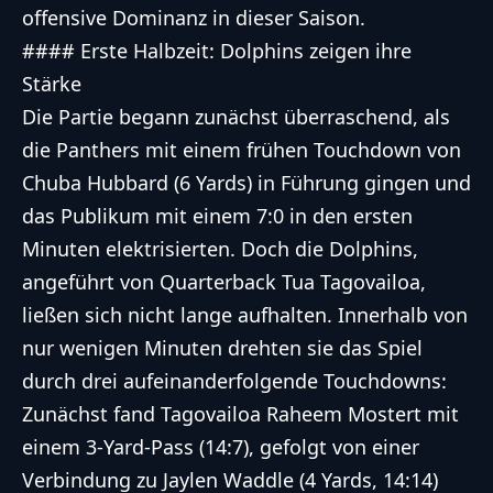
offensive Dominanz in dieser Saison.
#### Erste Halbzeit: Dolphins zeigen ihre
Stärke
Die Partie begann zunächst überraschend, als
die Panthers mit einem frühen Touchdown von
Chuba Hubbard (6 Yards) in Führung gingen und
das Publikum mit einem 7:0 in den ersten
Minuten elektrisierten. Doch die Dolphins,
angeführt von Quarterback Tua Tagovailoa,
ließen sich nicht lange aufhalten. Innerhalb von
nur wenigen Minuten drehten sie das Spiel
durch drei aufeinanderfolgende Touchdowns:
Zunächst fand Tagovailoa Raheem Mostert mit
einem 3-Yard-Pass (14:7), gefolgt von einer
Verbindung zu Jaylen Waddle (4 Yards, 14:14)