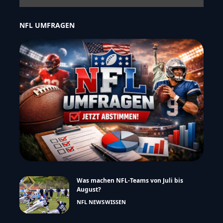
NFL UMFRAGEN
Was machen NFL-Teams von Juli bis
August?
NFL NEWS
WISSEN