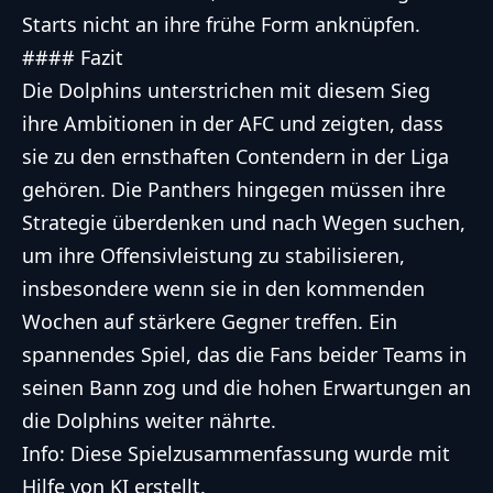
Starts nicht an ihre frühe Form anknüpfen.
#### Fazit
Die Dolphins unterstrichen mit diesem Sieg
ihre Ambitionen in der AFC und zeigten, dass
sie zu den ernsthaften Contendern in der Liga
gehören. Die Panthers hingegen müssen ihre
Strategie überdenken und nach Wegen suchen,
um ihre Offensivleistung zu stabilisieren,
insbesondere wenn sie in den kommenden
Wochen auf stärkere Gegner treffen. Ein
spannendes Spiel, das die Fans beider Teams in
seinen Bann zog und die hohen Erwartungen an
die Dolphins weiter nährte.
Info: Diese Spielzusammenfassung wurde mit
Hilfe von KI erstellt.