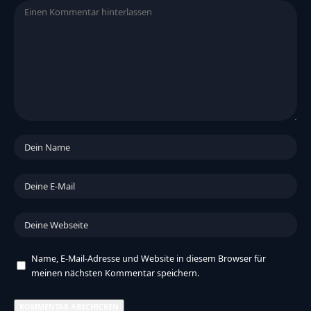
Name, E-Mail-Adresse und Website in diesem Browser für
meinen nächsten Kommentar speichern.