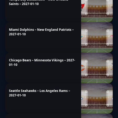
Saints – 2027-01-10
Miami Dolphins – New England Patriots –
2027-01-10
Chicago Bears – Minnesota Vikings – 2027-
01-10
Seattle Seahawks – Los Angeles Rams –
2027-01-10