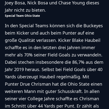
Joey Bosa, Nick Bosa und Chase Young dieses
Jahr nicht zu bieten.
Special Team Ohio State
In den Special Teams können sich die Buckeyes
beim Kicker und auch beim Punter auf eine
große Qualität verlassen. Kicker Blake Haubeil
schaffte es in den letzten drei Jahren immer
mehr als 70% seiner Field Goals zu verwandeln.
Dabei stechen insbesondere die 86,7% aus dem
Jahr 2019 heraus. Selbst bei Field Goals über 40
Yards überzeugt Haubeil regelmäßig. Mit
Punter Drue Chrisman hat die Ohio State einen
weiteren Mann mit guter Schusskraft. In allen
seiner vier College Jahre schaffte es Chrisman
im Schnitt über 44 Yards per Punt. Er zählt als