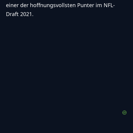
einer der hoffnungsvollsten Punter im NFL-
Draft 2021.