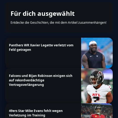
Für dich ausgewählt
Entdecke die Geschichten, die mit dem Artikel zusammenhängen!
Panthers WR Xavier Legette verletzt vom
Feld getragen
Falcons und Bijan Robinson einigen sich
auf rekordverdächtige
Vertragsverlängerung
49ers Star Mike Evans fehlt wegen
Verletzung im Training