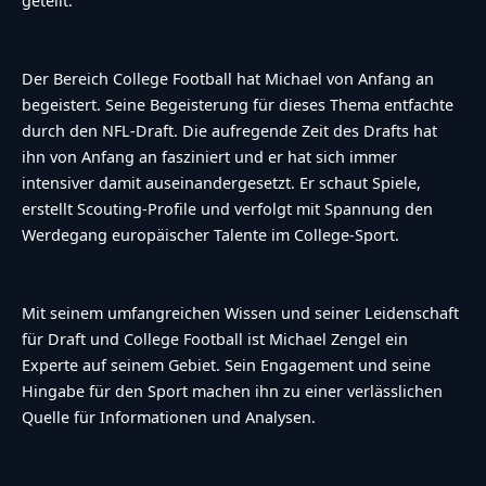
geteilt.
Der Bereich College Football hat Michael von Anfang an
begeistert. Seine Begeisterung für dieses Thema entfachte
durch den NFL-Draft. Die aufregende Zeit des Drafts hat
ihn von Anfang an fasziniert und er hat sich immer
intensiver damit auseinandergesetzt. Er schaut Spiele,
erstellt Scouting-Profile und verfolgt mit Spannung den
Werdegang europäischer Talente im College-Sport.
Mit seinem umfangreichen Wissen und seiner Leidenschaft
für Draft und College Football ist Michael Zengel ein
Experte auf seinem Gebiet. Sein Engagement und seine
Hingabe für den Sport machen ihn zu einer verlässlichen
Quelle für Informationen und Analysen.