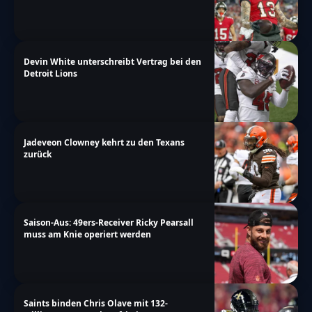
Devin White unterschreibt Vertrag bei den
Detroit Lions
Jadeveon Clowney kehrt zu den Texans
zurück
Saison-Aus: 49ers-Receiver Ricky Pearsall
muss am Knie operiert werden
Saints binden Chris Olave mit 132-