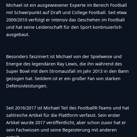
Michael ist ein ausgewiesener Experte im Bereich Football
mit Schwerpunkt auf Draft und College Football. Seit etwa
2009/2010 verfolgt er intensiv das Geschehen im Football
und hat seine Leidenschaft für den Sport kontinuierlich
ausgebaut.
Besonders fasziniert ist Michael von der Spielweise und
Energie des legendären Ray Lewis, die ihn während des
Super Bowl mit dem Stromausfall im Jahr 2013 in den Bann
gezogen hat. Seitdem ist er ein großer Fan von starken
Defensivleistungen.
Seit 2016/2017 ist Michael Teil des FootballR-Teams und hat
zahlreiche Artikel für die Plattform verfasst. Sein erster
Artikel wurde 2017 veröffentlicht, aber schon zuvor hat er
sein Fachwissen und seine Begeisterung mit anderen