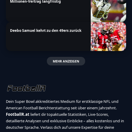
Millionen-Vertrag langfristig
Deebo Samuel kehrt zu den 49ers zurück
MEHR ANZEIGEN
Dein Super Bowl akkreditiertes Medium für erstklassige NFL und
American Football Berichterstattung seit über einem Jahrzehnt.
FootballR.at
liefert dir topaktuelle Statistiken, Live-Scores,
detaillierte Analysen und exklusive Einblicke – alles kostenlos und in
deutscher Sprache. Verlass dich auf unsere Expertise für deine