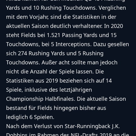
Yards und 10 Rushing Touchdowns. Verglichen
mit dem Vorjahr, sind die Statistiken in der
aktuellen Saison deutlich verhaltener. In 2020
steht Fields bei 1.521 Passing Yards und 15
Touchdowns, bei 5 Interceptions. Dazu gesellen
sich 274 Rushing Yards und 5 Rushing
Touchdowns. Außer acht sollte man jedoch
nicht die Anzahl der Spiele lassen. Die
Statistiken aus 2019 beziehen sich auf 14
Spiele, inklusive des letztjährigen
Championship Halbfinales. Die aktuelle Saison
bestand für Fields hingegen bisher aus
lediglich 6 Spielen.
Nach dem Verlust von Star-Runningback J.K.
Dobbins im Rahmen des NFL-Drafts 2019 an die