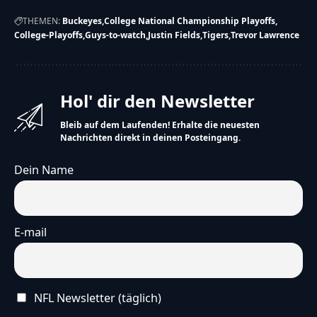
THEMEN:
Buckeyes
College National Championship Playoffs
College-Playoffs
Guys-to-watch
Justin Fields
Tigers
Trevor Lawrence
Hol' dir den Newsletter
Bleib auf dem Laufenden! Erhalte die neuesten
Nachrichten direkt in deinen Posteingang.
Dein Name
E-mail
NFL Newsletter (täglich)