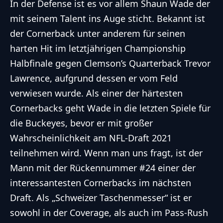
In der Defense ist es vor allem Shaun Wade der
mit seinem Talent ins Auge sticht. Bekannt ist
der Cornerback unter anderem für seinen
harten Hit im letztjährigen Championship
Halbfinale gegen Clemson’s Quarterback Trevor
Lawrence
, aufgrund dessen er vom Feld
verwiesen wurde. Als einer der härtesten
Cornerbacks geht Wade in die letzten Spiele für
die Buckeyes, bevor er mit großer
Wahrscheinlichkeit am NFL-Draft 2021
teilnehmen wird. Wenn man uns fragt, ist der
Mann mit der Rückennummer #24 einer der
interessantesten Cornerbacks im nächsten
Draft. Als „Schweizer Taschenmesser“ ist er
sowohl in der Coverage, als auch im Pass-Rush