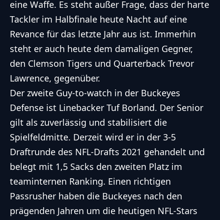
eine Waffe. Es steht außer Frage, dass der harte
Tackler im Halbfinale heute Nacht auf eine
Revance für das letzte Jahr aus ist. Immerhin
steht er auch heute dem damaligen Gegner,
den Clemson Tigers und Quarterback Trevor
Lawrence, gegenüber.
Der zweite Guy-to-watch in der Buckeyes
Defense ist Linebacker Tuf Borland. Der Senior
gilt als zuverlässig und stabilisiert die
Spielfeldmitte. Derzeit wird er in der 3-5
Draftrunde des NFL-Drafts 2021 gehandelt und
belegt mit 1,5 Sacks den zweiten Platz im
teaminternen Ranking. Einen richtigen
Passrusher haben die Buckeyes nach den
prägenden Jahren um die heutigen NFL-Stars