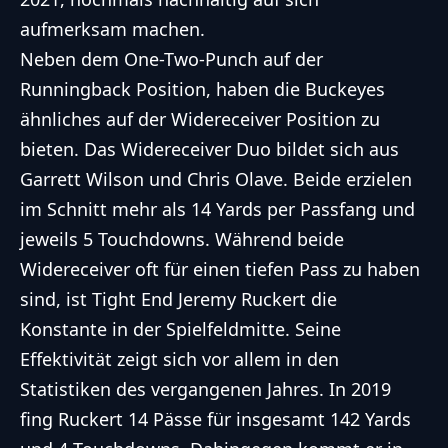
aufmerksam machen.
Neben dem One-Two-Punch auf der
Runningback Position, haben die Buckeyes
ähnliches auf der Widereceiver Position zu
bieten. Das Widereceiver Duo bildet sich aus
Garrett Wilson und Chris Olave. Beide erzielen
im Schnitt mehr als 14 Yards per Passfang und
jeweils 5 Touchdowns. Während beide
Widereceiver oft für einen tiefen Pass zu haben
sind, ist Tight End Jeremy Ruckert die
Konstante in der Spielfeldmitte. Seine
Effektivität zeigt sich vor allem in den
Statistiken des vergangenen Jahres. In 2019
fing Ruckert 14 Pässe für insgesamt 142 Yards