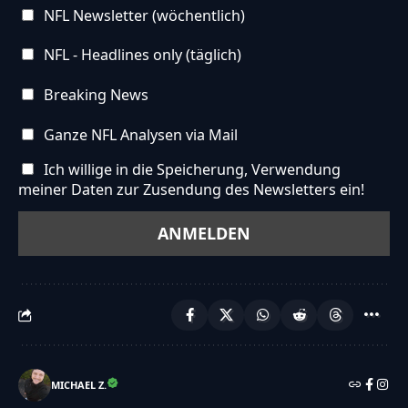
NFL Newsletter (wöchentlich)
NFL - Headlines only (täglich)
Breaking News
Ganze NFL Analysen via Mail
Ich willige in die Speicherung, Verwendung
meiner Daten zur Zusendung des Newsletters ein!
MICHAEL Z.